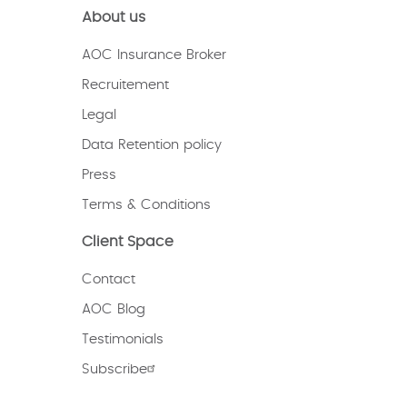
About us
AOC Insurance Broker
Recruitement
Legal
Data Retention policy
Press
Terms & Conditions
Client Space
Contact
AOC Blog
Testimonials
Subscribe