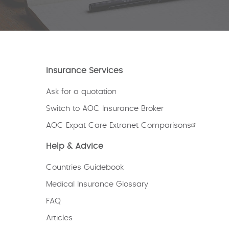
Insurance Services
Ask for a quotation
Switch to AOC Insurance Broker
AOC Expat Care Extranet Comparisons
Help & Advice
Countries Guidebook
Medical Insurance Glossary
FAQ
Articles