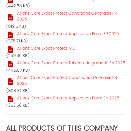
(442.58 KB)
Allianz Care Expat Protect Conditions Générales FR
2025
(819.5 KB)
Allianz Care Expat Protect Application Form FR 2025
(378.71 KB)
Allianz Care Expat Protect IPID
(259.36 KB)
Allianz Care Expat Protect Tableau de garantie EN 2025
(445.07 KB)
Allianz Care Expat Protect Conditions Générales EN
2025
(808.37 KB)
Allianz Care Expat Protect Application Form EN 2025
(353.56 KB)
ALL PRODUCTS OF THIS COMPANY