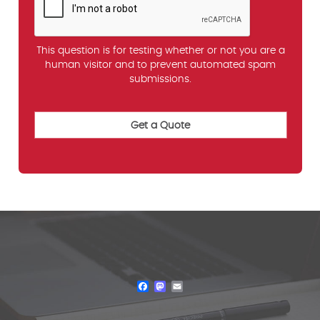
This question is for testing whether or not you are a
human visitor and to prevent automated spam
submissions.
Facebook
Mastodon
Email