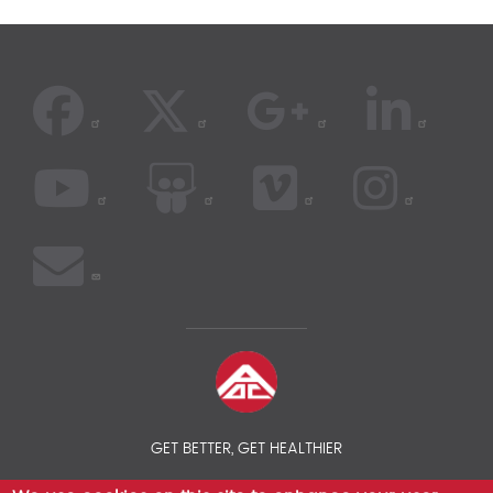
GET BETTER, GET HEALTHIER