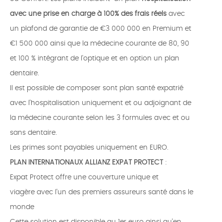
avec une prise en charge à 100% des frais réels
avec
un plafond de garantie de €3 000 000 en Premium et
€1 500 000 ainsi que la médecine courante de 80, 90
et 100 % intégrant de l'optique et en option un plan
dentaire.
Il est possible de composer sont plan santé expatrié
avec l'hospitalisation uniquement et ou adjoignant de
la médecine courante selon les 3 formules avec et ou
sans dentaire.
Les primes sont payables uniquement en EURO.
PLAN INTERNATIONAUX ALLIANZ EXPAT PROTECT
:
Expat Protect offre une couverture unique et
viagère avec l'un des premiers assureurs santé dans le
monde