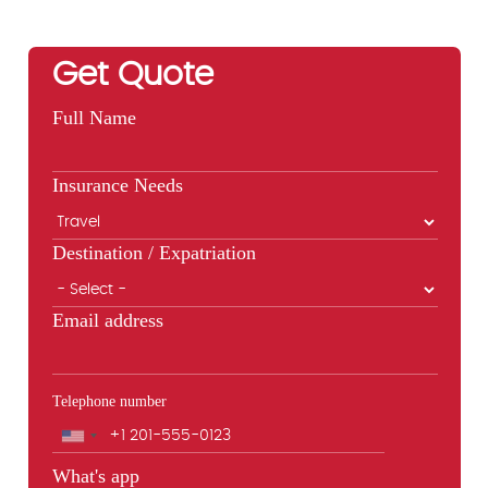
Get Quote
Full Name
Insurance Needs
Destination / Expatriation
Email address
Telephone number
Phone
What's app