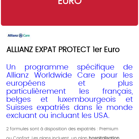
EURO
ALLIANZ EXPAT PROTECT 1er Euro
Un programme spécifique de
Allianz Worldwide Care pour les
européens et plus
particulièrement les français,
belges et luxembourgeois et
Suisses expatriés dans le monde
excluant ou incluant les USA.
2 formules sont à disposition des expatriés : Premium
ou Confort. Les plans incluent un plan
hospitalisation