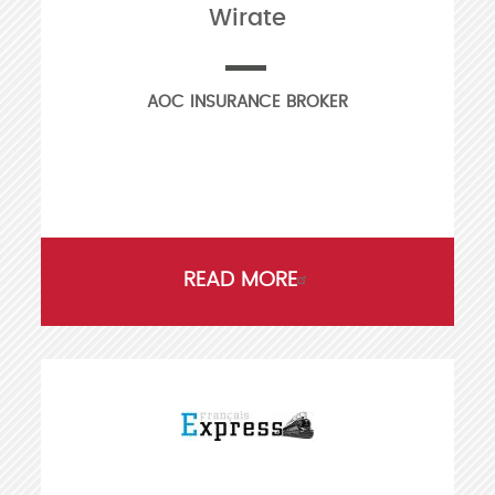
Wirate
AOC INSURANCE BROKER
READ MORE