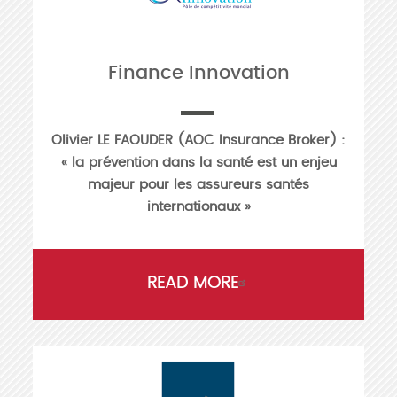
Finance Innovation
Olivier LE FAOUDER (AOC Insurance Broker) :
« la prévention dans la santé est un enjeu
majeur pour les assureurs santés
internationaux »
READ MORE