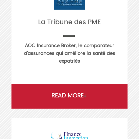
La Tribune des PME
AOC Insurance Broker, le comparateur
d’assurances qui améliore la santé des
expatriés
READ MORE