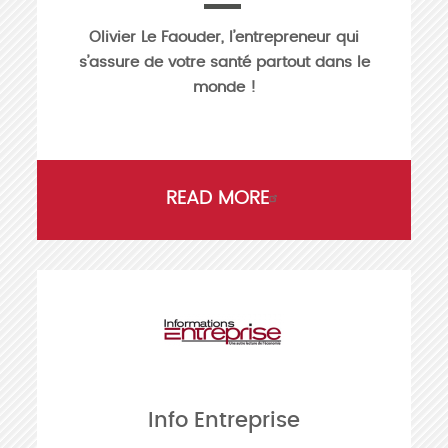
Olivier Le Faouder, l’entrepreneur qui
s’assure de votre santé partout dans le
monde !
READ MORE
Info Entreprise