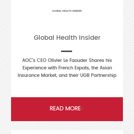
Global Health Insider
AOC’s CEO Olivier Le Faouder Shares his
Experience with French Expats, the Asian
Insurance Market, and their UGB Partnership
READ MORE