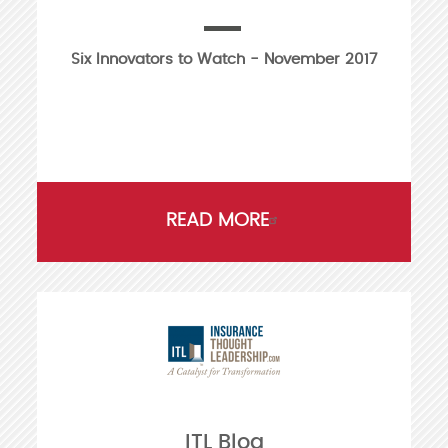
Six Innovators to Watch - November 2017
READ MORE
ITL Blog