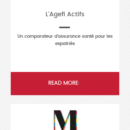
L'Agefi Actifs
Un comparateur d’assurance santé pour les
expatriés
READ MORE