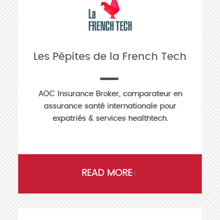
Les Pépites de la French Tech
AOC Insurance Broker, comparateur en
assurance santé internationale pour
expatriés & services healthtech.
READ MORE