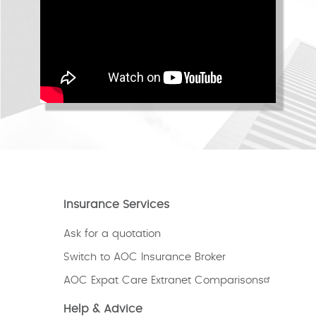
Insurance Services
Ask for a quotation
Switch to AOC Insurance Broker
AOC Expat Care Extranet Comparisons
Help & Advice