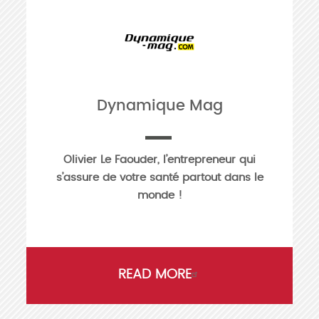
Dynamique Mag
Olivier Le Faouder, l’entrepreneur qui
s’assure de votre santé partout dans le
monde !
READ MORE