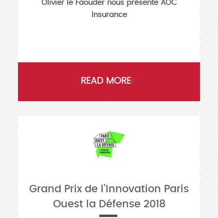
Olivier le Faouder nous présente AOC
Insurance
READ MORE
Grand Prix de l’Innovation Paris
Ouest la Défense 2018