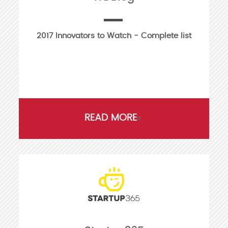
2017 Innovators to Watch - Complete list
READ MORE