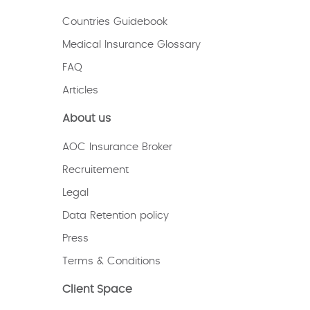
Countries Guidebook
Medical Insurance Glossary
FAQ
Articles
About us
AOC Insurance Broker
Recruitement
Legal
Data Retention policy
Press
Terms & Conditions
Client Space