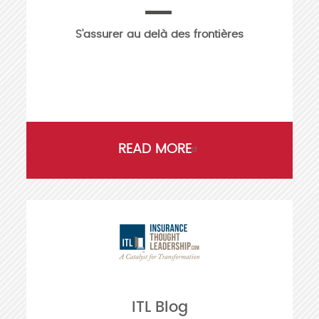
S'assurer au delà des frontières
READ MORE
ITL Blog