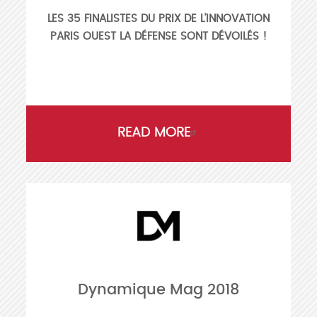
LES 35 FINALISTES DU PRIX DE L’INNOVATION
PARIS OUEST LA DÉFENSE SONT DÉVOILÉS !
READ MORE
Dynamique Mag 2018