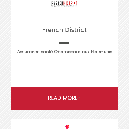
French District
Assurance santé Obamacare aux Etats-unis
READ MORE