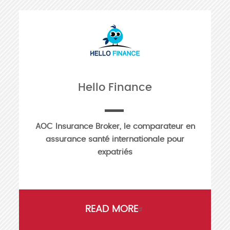
Hello Finance
AOC Insurance Broker, le comparateur en
assurance santé internationale pour
expatriés
READ MORE