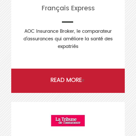
Français Express
AOC Insurance Broker, le comparateur
d’assurances qui améliore la santé des
expatriés
READ MORE