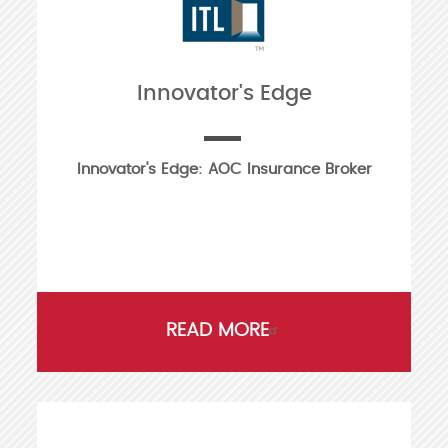
Innovator's Edge
Innovator's Edge: AOC Insurance Broker
READ MORE