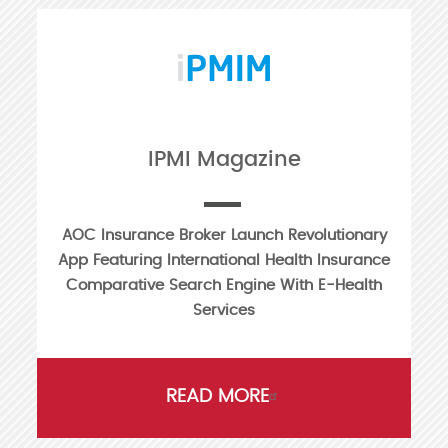
IPMI Magazine
AOC Insurance Broker Launch Revolutionary
App Featuring International Health Insurance
Comparative Search Engine With E-Health
Services
READ MORE