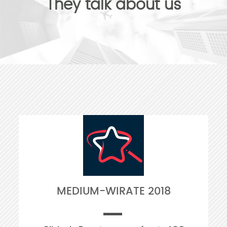
They talk about us
MEDIUM-WIRATE 2018