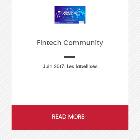
Fintech Community
Juin 2017: Les labellisés
READ MORE