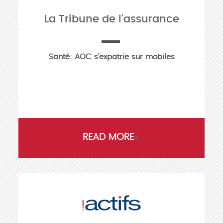
La Tribune de l'assurance
Santé: AOC s’expatrie sur mobiles
READ MORE