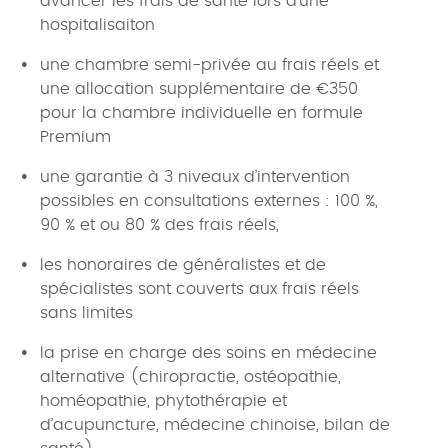
avancer les frais de santé lors d'une
hospitalisaiton
une chambre semi-privée au frais réels et
une allocation supplémentaire de €350
pour la chambre individuelle en formule
Premium
une garantie à 3 niveaux d’intervention
possibles en consultations externes : 100 %,
90 % et ou 80 % des frais réels,
les honoraires de généralistes et de
spécialistes sont couverts aux frais réels
sans limites
la prise en charge des soins en médecine
alternative (chiropractie, ostéopathie,
homéopathie, phytothérapie et
d’acupuncture, médecine chinoise, bilan de