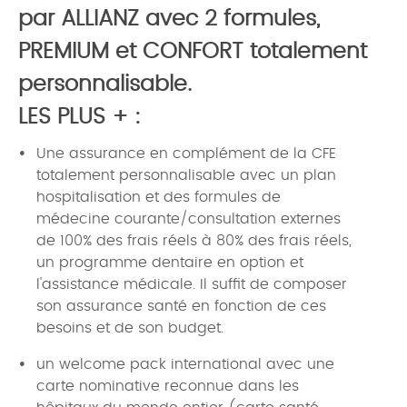
par ALLIANZ avec 2 formules,
PREMIUM et CONFORT totalement
personnalisable.
LES PLUS + :
Une assurance en complément de la CFE
totalement personnalisable avec un plan
hospitalisation et des formules de
médecine courante/consultation externes
de 100% des frais réels à 80% des frais réels,
un programme dentaire en option et
l'assistance médicale. Il suffit de composer
son assurance santé en fonction de ces
besoins et de son budget.
un welcome pack international avec une
carte nominative reconnue dans les