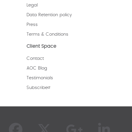
Legal
Data Retention policy
Press
Terms & Conditions
Client Space
Contact
AOC Blog
Testimonials
Subscribe