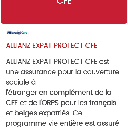
CFE
ALLIANZ EXPAT PROTECT CFE
ALLIANZ EXPAT PROTECT CFE est
une assurance pour la couverture
sociale à
l'étranger en complément de la
CFE et de l'ORPS pour les français
et belges expatriés. Ce
programme vie entière est assuré