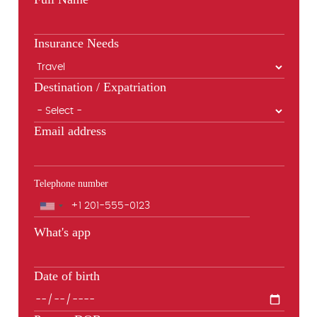
Insurance Needs
Destination / Expatriation
Email address
Telephone number
Phone
What's app
Date of birth