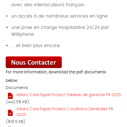
avec des interlocuteurs français
un accès à de nombreux services en ligne
une prise en charge hospitalière 24/24 par
téléphone
.... et bien plus encore.
For more information, download the pdf documents
below:
Documents
Allianz Care Expat Protect Tableau de garantie FR 2025
(442.58 KB)
Allianz Care Expat Protect Conditions Générales FR
2025
(819.5 KB)