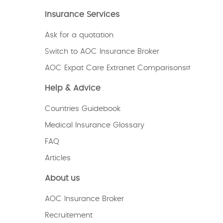
Insurance Services
Ask for a quotation
Switch to AOC Insurance Broker
AOC Expat Care Extranet Comparisons
Help & Advice
Countries Guidebook
Medical Insurance Glossary
FAQ
Articles
About us
AOC Insurance Broker
Recruitement