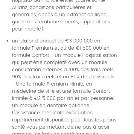
hôpitaux du monde entier (carte santé
Allianz, conditions particulières et
générales, accès à un extranet en ligne,
guide des remboursements, applications
pour mobile)
un plafond annuel de €3 000 000 en
formule Premium et ou de €1 500 000 en
formule Confort - Un module Hospitalisation
qui peut être complété avec un module
consultation externes à 100% des frais réels,
90% des frais réels et ou 80% des frais réels
- Une formule Premium illimité en
médecine de ville et une formule Confort
limitée à €2 5 000 par an et par personne.
Un module en dentaire optionnel.
L'assistance médicale évacuation
rapatriement disponible pour tous les plans
santé vous permettant de ne pas à avoir