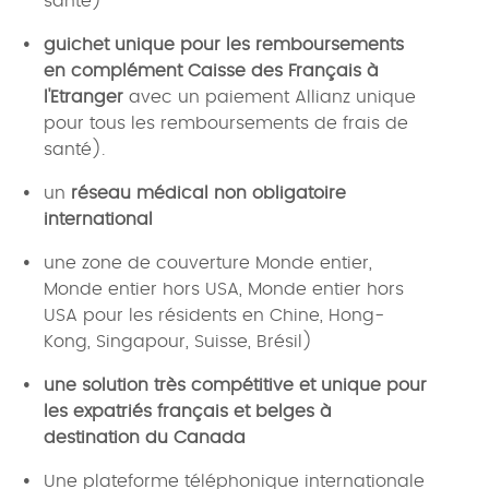
santé)
guichet unique pour les remboursements
en complément Caisse des Français à
l'Etranger
avec un paiement Allianz unique
pour tous les remboursements de frais de
santé).
un
réseau médical non obligatoire
international
une zone de couverture Monde entier,
Monde entier hors USA, Monde entier hors
USA pour les résidents en Chine, Hong-
Kong, Singapour, Suisse, Brésil)
une solution très compétitive et unique pour
les expatriés français et belges à
destination du Canada
Une plateforme téléphonique internationale