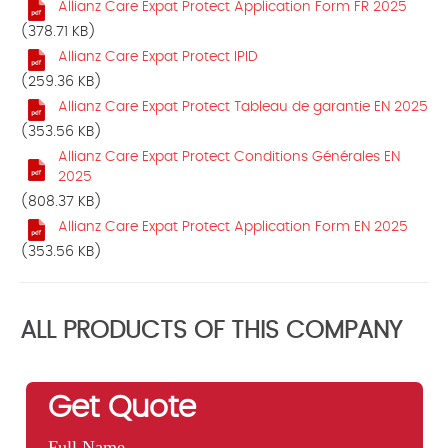
Allianz Care Expat Protect Application Form FR 2025
(378.71 KB)
Allianz Care Expat Protect IPID
(259.36 KB)
Allianz Care Expat Protect Tableau de garantie EN 2025
(353.56 KB)
Allianz Care Expat Protect Conditions Générales EN
2025
(808.37 KB)
Allianz Care Expat Protect Application Form EN 2025
(353.56 KB)
ALL PRODUCTS OF THIS COMPANY
Get Quote
Full Name