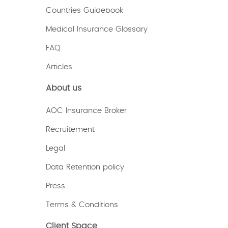
Countries Guidebook
Medical Insurance Glossary
FAQ
Articles
About us
AOC Insurance Broker
Recruitement
Legal
Data Retention policy
Press
Terms & Conditions
Client Space