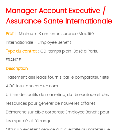
Manager Account Executive /
Assurance Sante Internationale
Profil
: Minimum 3 ans en Assurance Mobilité
Internationale - Employee Benefit
Type du contrat
: CDI temps plein. Basé à Paris,
FRANCE
Description
Traitement des leads fournis par le comparateur site
AOC Insurancebroker.com
Utiliser des outils de marketing, du réseautage et des
ressources pour générer de nouvelles affaires
Démarche sur cible corporate Employee Benefit pour
les expatriés à l'étranger
Offrir un excellent service à la clientèle au portefeuille