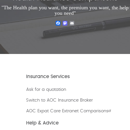
"The Health plan you want, the premium you want, the help
you need"
Facebook
Mastodon
Email
Insurance Services
Ask for a quotation
Switch to AOC Insurance Broker
AOC Expat Care Extranet Comparisons
Help & Advice