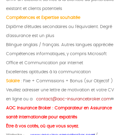
existant et clients potentiels
Compétences et Expertise souhaitée
Diplôme d'études secondaires ou l'équivalent. Degré
d'assurance est un plus
Bilingue anglais / français. Autres langues appréciée
Compétences informatiques, y compris Microsoft
Office et Communication par internet
Excellentes aptitudes à la communication
Salaire
: Fixe + Commissions + Bonus (sur Objectif )
Veuillez adresser une lettre de motivation et votre CV
en ligne ou a
contact@aoc-insurancebroker.com
AOC Insurance Broker : Comparateur en Assurance
santé internationale pour expatriés
Être à vos cotés, où que vous soyez.