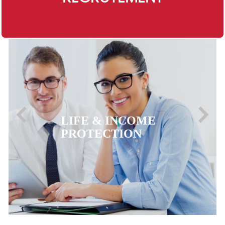
LIFE & INCOME
PROTECTION