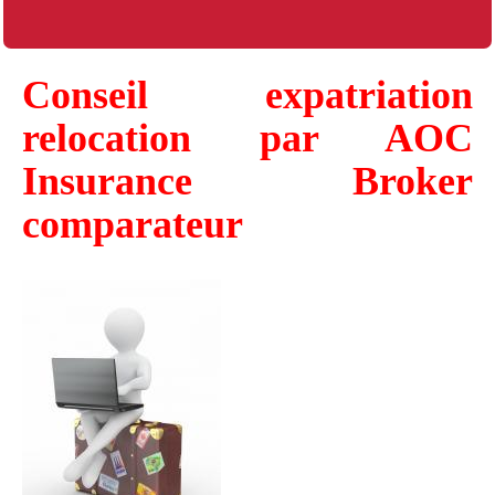
Conseil expatriation
relocation par AOC
Insurance Broker
comparateur