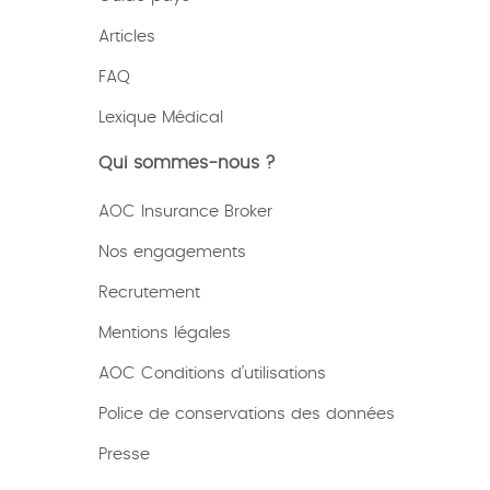
Articles
FAQ
Lexique
Médical
Qui sommes-nous ?
AOC Insurance Broker
Nos engagements
Recrutement
Mentions légales
AOC Conditions d’utilisations
Police de conservations des données
Presse