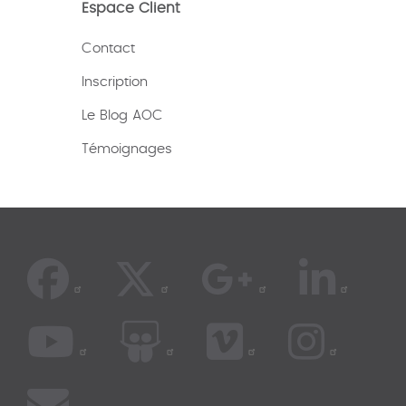
Espace Client
Contact
Inscription
Le Blog AOC
Témoignages