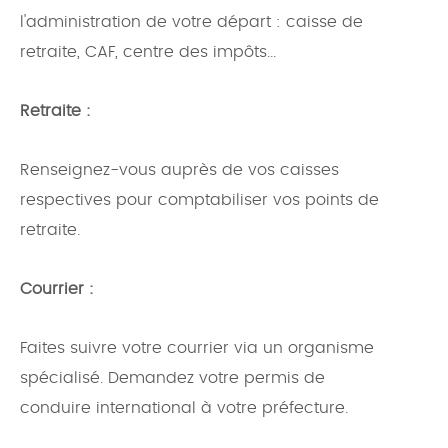
l'administration de votre départ : caisse de
retraite, CAF, centre des impôts...
Retraite :
Renseignez-vous auprès de vos caisses
respectives pour comptabiliser vos points de
retraite.
Courrier :
Faites suivre votre courrier via un organisme
spécialisé. Demandez votre permis de
conduire international à votre préfecture.