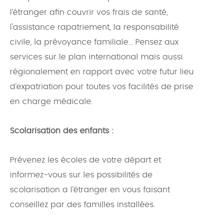
l’étranger afin couvrir vos frais de santé,
l'assistance rapatriement, la responsabilité
civile, la prévoyance familiale... Pensez aux
services sur le plan international mais aussi
régionalement en rapport avec votre futur lieu
d’expatriation pour toutes vos facilités de prise
en charge médicale.
Scolarisation des enfants :
Prévenez les écoles de votre départ et
informez-vous sur les possibilités de
scolarisation a l’étranger en vous faisant
conseillez par des familles installées.