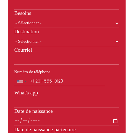
Besoins
Destination
Courriel
Numéro de téléphone
Téléphone
What's app
Date de naissance
Date de naissance partenaire