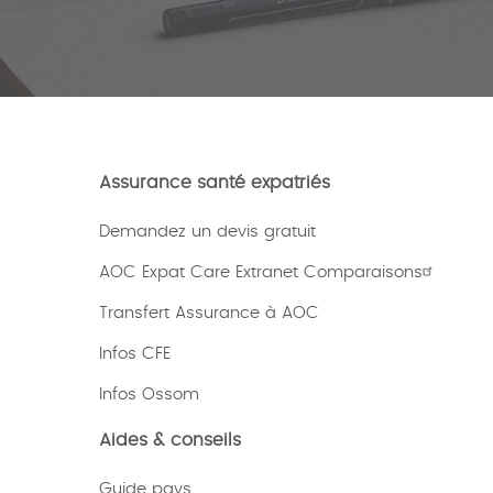
Assurance santé expatriés
Demandez un devis gratuit
AOC Expat Care Extranet Comparaisons
Transfert Assurance à AOC
Infos CFE
Infos Ossom
Aides & conseils
Guide pays