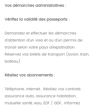
Vos démarches administratives :
Vérifiez la validité des passeports :
Demandez et effectuer les démarches
d’obtention d’un visa et ou d’un permis de
travail selon votre pays d’expatriation.
Réservez vos billets de transport (avion, train,
bateau).
Résiliez vos abonnements :
Téléphone, internet… Résiliez vos contrats :
assurance auto, assurance habitation,
mutuelle santé, eau, EDF / GDF... Informez