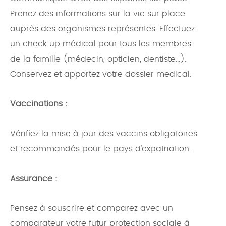
Prenez des informations sur la vie sur place
auprès des organismes représentes. Effectuez
un check up médical pour tous les membres
de la famille (médecin, opticien, dentiste...).
Conservez et apportez votre dossier medical.
Vaccinations :
Vérifiez la mise à jour des vaccins obligatoires
et recommandés pour le pays d’expatriation.
Assurance :
Pensez à souscrire et comparez avec un
comparateur votre futur protection sociale à