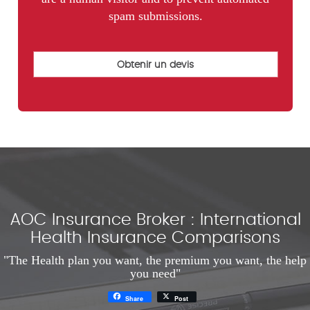
spam submissions.
AOC Insurance Broker : International
Health Insurance Comparisons
"The Health plan you want, the premium you want, the help
you need"
Share
Post