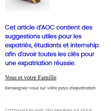
Cet article d’AOC contient des
suggestions utiles pour les
expatriés, étudiants et internship
afin d’avoir toutes les clés pour
une expatriation réussie.
Vous et votre Famille
Renseignez-vous sur votre pays d’expatriation
:
Communiquer avec des expatries sur place,