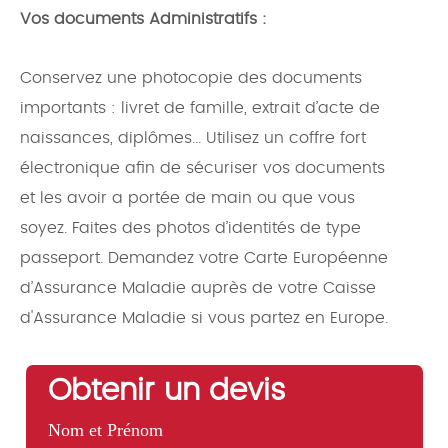
Vos documents Administratifs :
Conservez une photocopie des documents
importants : livret de famille, extrait d’acte de
naissances, diplômes... Utilisez un coffre fort
électronique afin de sécuriser vos documents
et les avoir a portée de main ou que vous
soyez. Faites des photos d’identités de type
passeport. Demandez votre Carte Européenne
d’Assurance Maladie auprès de votre Caisse
d'Assurance Maladie si vous partez en Europe.
Obtenir un devis
Nom et Prénom