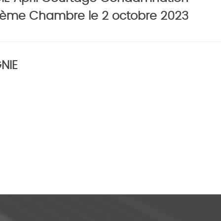
5ème Chambre le 2 octobre 2023
NIE