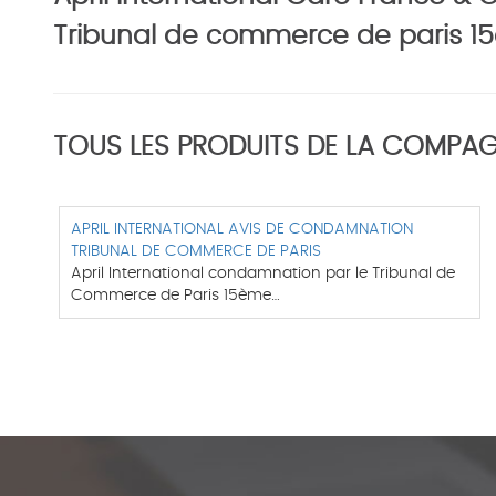
Tribunal de commerce de paris 1
TOUS LES PRODUITS DE LA COMPAG
APRIL INTERNATIONAL AVIS DE CONDAMNATION
TRIBUNAL DE COMMERCE DE PARIS
April International condamnation par le Tribunal de
Commerce de Paris 15ème…