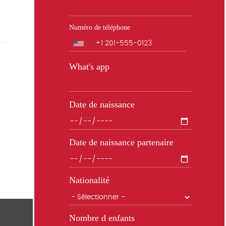
Numéro de téléphone
Téléphone
What's app
Date de naissance
Date de naissance partenaire
Nationalité
Nombre d enfants