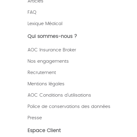
Articles
FAQ
Lexique
Médical
Qui sommes-nous ?
AOC Insurance Broker
Nos engagements
Recrutement
Mentions légales
AOC Conditions d’utilisations
Police de conservations des données
Presse
Espace Client