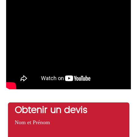
Obtenir un devis
Nom et Prénom