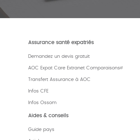
Assurance santé expatriés
Demandez un devis gratuit
AOC Expat Care Extranet Comparaisons
Transfert Assurance à AOC
Infos CFE
Infos Ossom
Aides & conseils
Guide pays