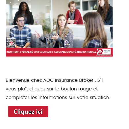
Bienvenue chez AOC Insurance Broker , S'il
vous plaît cliquez sur le bouton rouge et
compléter les informations sur votre situation.