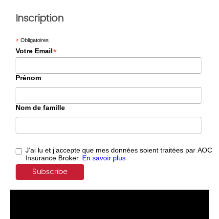
Inscription
*
Obligatoires
*
Votre Email
Prénom
Nom de famille
J’ai lu et j’accepte que mes données soient traitées par AOC
Insurance Broker.
En savoir plus