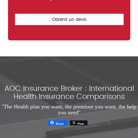
AOC Insurance Broker : International
Health Insurance Comparisons
"The Health plan you want, the premium you want, the help
you need"
Share
Post