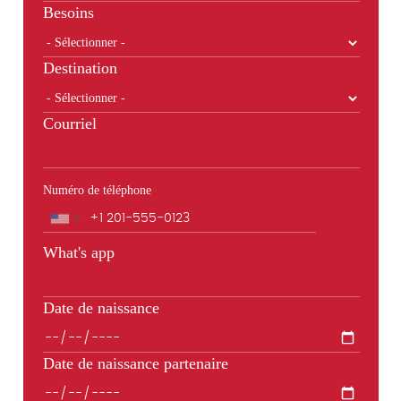
Besoins
Destination
Courriel
Numéro de téléphone
Téléphone
What's app
Date de naissance
Date de naissance partenaire