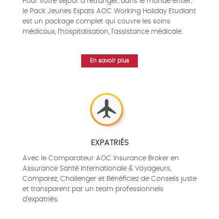
Pour votre séjour à l’étranger, dans le monde entier,
le Pack Jeunes Expats AOC Working Holiday Etudiant
est un package complet qui couvre les soins
médicaux, l’hospitalisation, l’assistance médicale.
En savoir plus
EXPATRIÉS
Avec le Comparateur AOC Insurance Broker en
Assurance Santé Internationale & Voyageurs,
Comparez, Challenger et Bénéficiez de Conseils juste
et transparent par un team professionnels
d'expatriés.