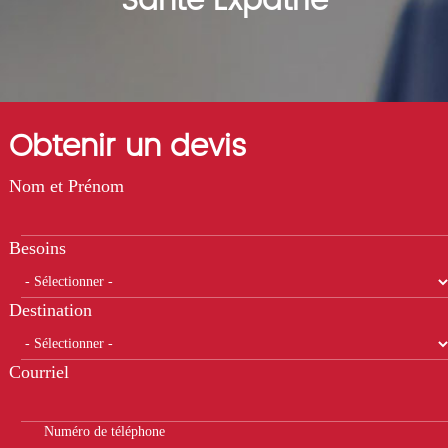
Santé Expatrié
Obtenir un devis
Nom et Prénom
Besoins
Destination
Courriel
Numéro de téléphone