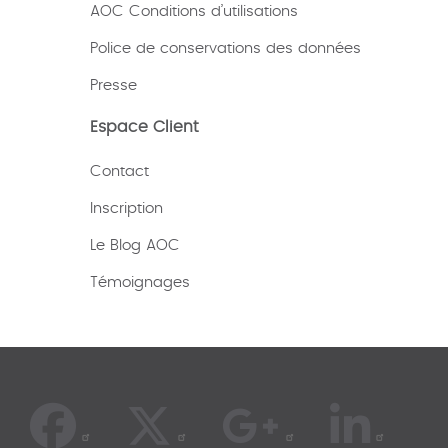
AOC Conditions d’utilisations
Police de conservations des données
Presse
Espace Client
Contact
Inscription
Le Blog AOC
Témoignages