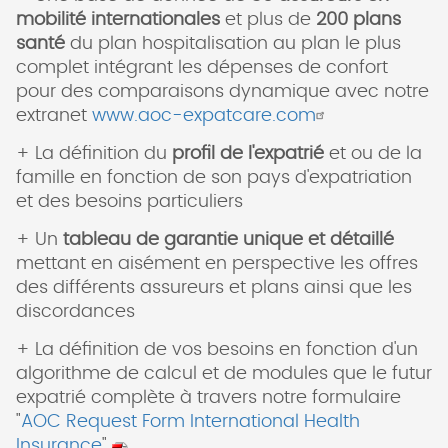
mobilité internationales
et plus de
200 plans
santé
du plan hospitalisation au plan le plus
complet intégrant les dépenses de confort
pour des comparaisons dynamique avec notre
extranet
www.aoc-expatcare.com
+ La définition du
profil de l'expatrié
et ou de la
famille en fonction de son pays d'expatriation
et des besoins particuliers
+ Un
tableau de garantie unique et détaillé
mettant en aisément en perspective les offres
des différents assureurs et plans ainsi que les
discordances
+ La définition de vos besoins en fonction d'un
algorithme de calcul et de modules que le futur
expatrié complète à travers notre formulaire
"
AOC Request Form International Health
Insurance
"