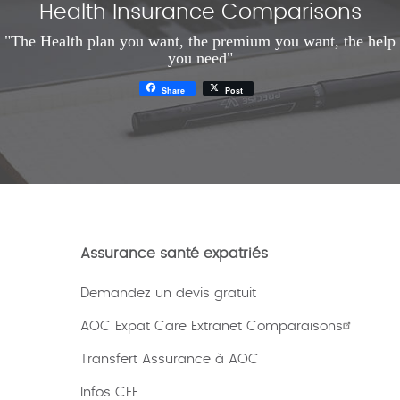
Health Insurance Comparisons
"The Health plan you want, the premium you want, the help
you need"
Share
Post
Assurance santé expatriés
Demandez un devis gratuit
AOC Expat Care Extranet Comparaisons
Transfert Assurance à AOC
Infos CFE