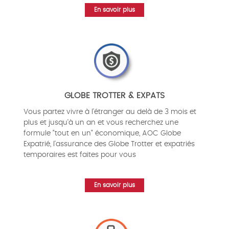
En savoir plus
GLOBE TROTTER & EXPATS
Vous partez vivre à l'étranger au delà de 3 mois et
plus et jusqu'à un an et vous recherchez une
formule "tout en un" économique, AOC Globe
Expatrié, l'assurance des Globe Trotter et expatriés
temporaires est faites pour vous
En savoir plus