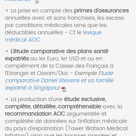
+ La prise en compte des
primes d'assurances
annuelles avec et sans franchises, les excess
par conditions médicales ainsi que les
déductibles annuelles - Cf le
lexique
médical AOC
+
L'étude comparative des plans santé
expatriés
au 1er Euro, 1er USD et ou en
complément de la Caisse des Français à
l'Etranger et Ossom/Doz -
Exemple
Etude
comparative Daniel Stevens et sa famille
expatrié à Singapour
+ La production d'une
étude exclusive,
complète, détaillée, compréhensible
avec la
recommandation AOC
argumentée et
complétée de données sur l'inflation médicale
du pays d'expatriation (Tower Watson Medical