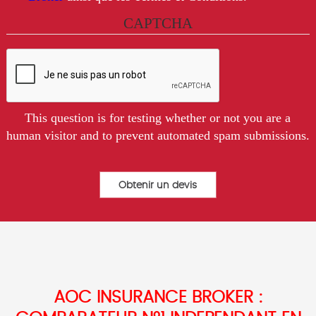
CAPTCHA
This question is for testing whether or not you are a
human visitor and to prevent automated spam submissions.
AOC INSURANCE BROKER :