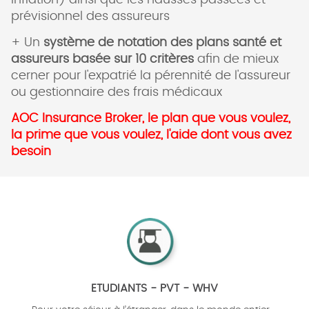
Inflation) ainsi que les hausses passées et
prévisionnel des assureurs
+ Un
système de notation des plans santé et
assureurs basée sur 10 critères
afin de mieux
cerner pour l'expatrié la pérennité de l'assureur
ou gestionnaire des frais médicaux
AOC Insurance Broker, le plan que vous voulez,
la prime que vous voulez, l'aide dont vous avez
besoin
ETUDIANTS - PVT - WHV