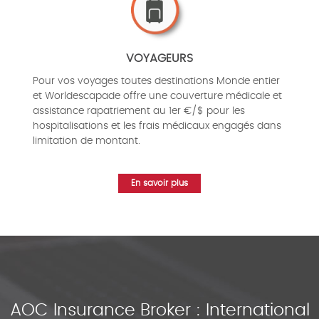
VOYAGEURS
Pour vos voyages toutes destinations Monde entier
et Worldescapade offre une couverture médicale et
assistance rapatriement au 1er €/$ pour les
hospitalisations et les frais médicaux engagés dans
limitation de montant.
En savoir plus
AOC Insurance Broker : International