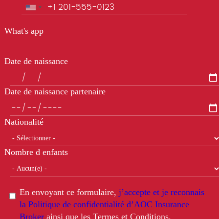
Téléphone
What's app
Date de naissance
Date de naissance partenaire
Nationalité
Nombre d enfants
En envoyant ce formulaire,
j’accepte et je reconnais
la Politique de confidentialité d’AOC Insurance
Broker
ainsi que les Termes et Conditions.