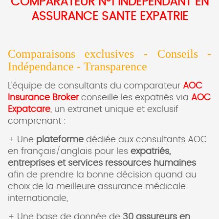
COMPARATEUR N°1 INDEPENDANT EN
ASSURANCE SANTE EXPATRIE
Comparaisons exclusives - Conseils -
Indépendance - Transparence
L'équipe de consultants du comparateur
AOC
Insurance Broker
conseille les expatriés via
AOC
Expatcare
, un extranet unique et exclusif
comprenant :
+ Une
plateforme
dédiée aux consultants AOC
en français/anglais pour les
expatriés,
entreprises et services ressources humaines
afin de prendre la bonne décision quand au
choix de la meilleure assurance médicale
internationale,
+ Une base de donnée de
30 assureurs en