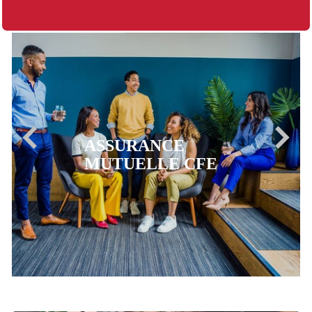
ASSURANCE
MUTUELLE CFE