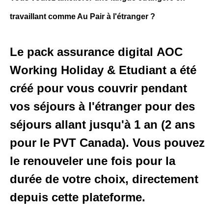
travaillant comme Au Pair à l'étranger ?
Le pack assurance digital
AOC
Working Holiday & Etudiant
a été
créé pour vous couvrir pendant
vos séjours à l'étranger pour des
séjours allant jusqu'à 1 an (2 ans
pour le PVT Canada). Vous pouvez
le renouveler une fois pour la
durée de votre choix, directement
depuis cette plateforme.