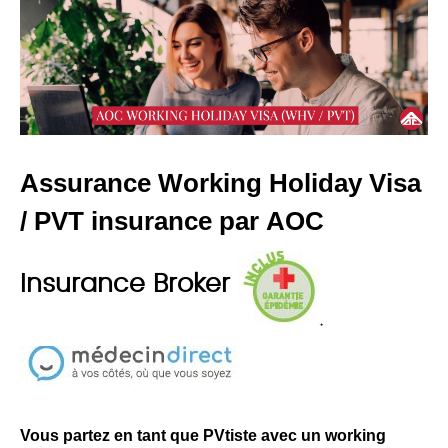
Assurance Working Holiday Visa
/ PVT insurance par AOC
Insurance Broker
Vous partez en tant que PVtiste avec un working