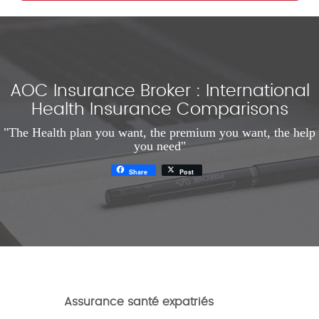
AOC Insurance Broker : International
Health Insurance Comparisons
"The Health plan you want, the premium you want, the help
you need"
Share
Post
Assurance santé expatriés