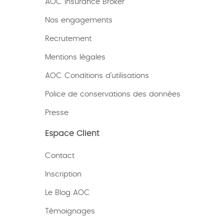
AOC Insurance Broker
Nos engagements
Recrutement
Mentions légales
AOC Conditions d’utilisations
Police de conservations des données
Presse
Espace Client
Contact
Inscription
Le Blog AOC
Témoignages