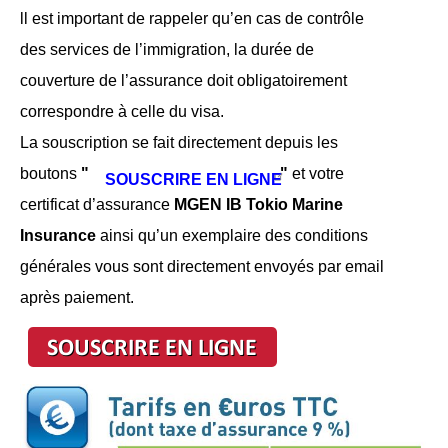
ll est important de rappeler qu’en cas de contrôle
des services de l’immigration, la durée de
couverture de l’assurance doit obligatoirement
correspondre à celle du visa.
La souscription se fait directement depuis les
boutons
"
"
et votre
SOUSCRIRE EN LIGNE
certificat d’assurance
MGEN IB Tokio Marine
Insurance
ainsi qu’un exemplaire des conditions
générales vous sont directement envoyés par email
après paiement.