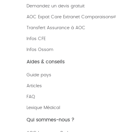
Demandez un devis gratuit
AOC Expat Care Extranet Comparaisons
Transfert Assurance à AOC
Infos CFE
Infos Ossom
Aides & conseils
Guide pays
Articles
FAQ
Lexique
Médical
Qui sommes-nous ?