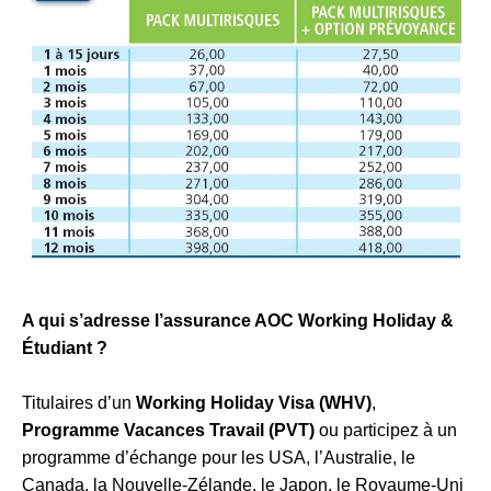
A qui s’adresse l’assurance AOC Working Holiday &
Étudiant ?
Titulaires d’un
Working Holiday Visa (WHV)
,
Programme Vacances Travail (PVT)
ou participez à un
programme d’échange pour les USA, l’Australie, le
Canada, la Nouvelle-Zélande, le Japon, le Royaume-Uni