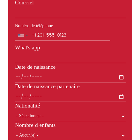
Courriel
Numéro de téléphone
Téléphone
What's app
Date de naissance
Date de naissance partenaire
Nationalité
Nombre d enfants