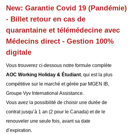
New: Garantie Covid 19 (Pandémie)
- Billet retour en cas de
quarantaine et télémédecine avec
Médecins direct - Gestion 100%
digitale
Vous trouverez ci-dessous notre formule complète
AOC Working Holiday & Étudiant
, qui est la plus
compétitive sur le marché et gérée par MGEN IB,
Groupe Vyv International Assistance.
Vous avez la possibilité de choisir une durée de
contrat jusqu’à 1 an (2 pour le Canada) et de le
renouveler une seule fois, avant sa date
d’expiration.