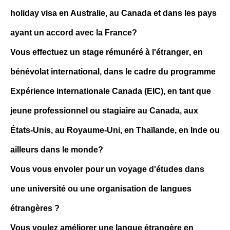
holiday visa en Australie, au Canada et dans les pays
ayant un accord avec la France?
Vous effectuez un
stage rémunéré à l'étranger
, en
bénévolat international, dans le cadre du programme
Expérience internationale Canada (EIC)
, en tant que
j
eune professionnel ou stagiaire
au Canada, aux
États-Unis, au Royaume-Uni, en Thaïlande, en Inde ou
ailleurs dans le monde?
Vous vous envoler pour un voyage d'études dans
une université ou une organisation de langues
étrangères ?
Vous voulez améliorer une langue étrangère en