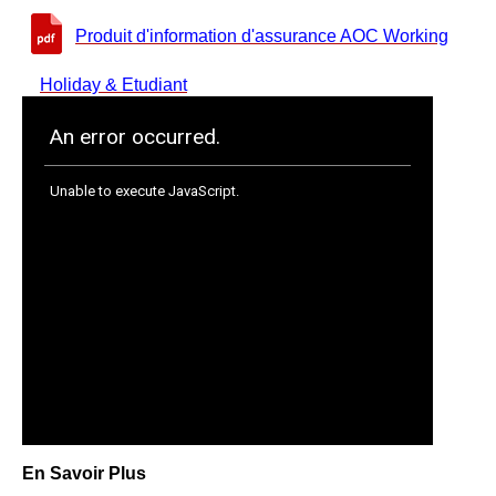
Produit d'information d'assurance AOC Working
Holiday & Etudiant
En Savoir Plus