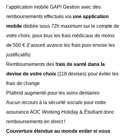
l’application mobile GAPI Gestion avec des
remboursements effectués via
une application
mobile
dédiée sous 72h maximum sur le compte de
votre choix, pour tous les frais médicaux de moins
de 500 € (l’assuré avance les frais puis envoie les
justificatifs)
Remboursements des f
rais de santé dans la
devise de votre choix
(118 devises) pour éviter les
frais de change
Plafond augmenté pour les soins dentaires
Aucun recours à la sécurité sociale pour notre
assurance AOC Working Holiday & Étudiant donc
remboursements en direct !
Couverture étendue au monde entier si vous