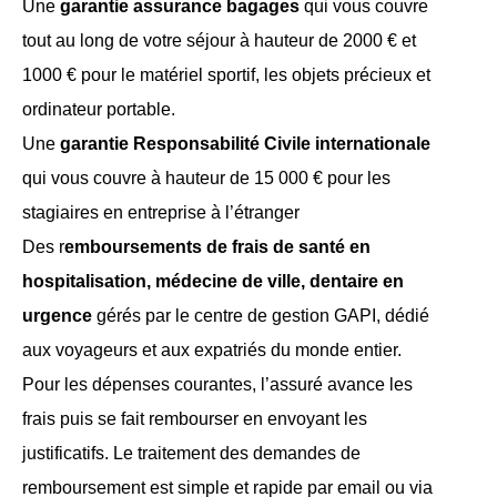
Une
garantie assurance bagages
qui vous couvre
tout au long de votre séjour à hauteur de 2000 € et
1000 € pour le matériel sportif, les objets précieux et
ordinateur portable.
Une
garantie Responsabilité Civile
internationale
qui vous couvre à hauteur de 15 000 € pour les
stagiaires en entreprise à l’étranger
Des r
emboursements de frais de santé en
hospitalisation, médecine de ville, dentaire en
urgence
gérés par le centre de gestion GAPI, dédié
aux voyageurs et aux expatriés du monde entier.
Pour les dépenses courantes, l’assuré avance les
frais puis se fait rembourser en envoyant les
justificatifs. Le traitement des demandes de
remboursement est simple et rapide par email ou via