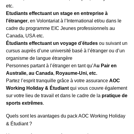
etc.
Etudiants effectuant un stage en entreprise à
l’étranger
, en Volontariat à l’International et/ou dans le
cadre du programme EIC Jeunes professionnels au
Canada, USA etc.
Étudiants effectuant un voyage d’études
ou suivant un
cursus auprès d’une université basé à l’étranger ou d’un
organisme de langue étrangère
Personnes partant à l’étranger en tant qu’A
u Pair en
Australie, au Canada
,
Royaume-Uni, etc.
Partez l’esprit tranquille grâce à votre assurance
AOC
Working Holiday & Étudiant
qui vous couvre également
sur votre lieu de travail et dans le cadre de la
pratique de
sports extrêmes
.
Quels sont les avantages du pack AOC Working Holiday
& Étudiant ?