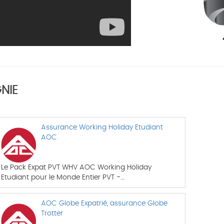
NIE
Assurance Working Holiday Etudiant
AOC
Le Pack Expat PVT WHV AOC Working Holiday
Etudiant pour le Monde Entier PVT -…
AOC Globe Expatrié, assurance Globe
Trotter