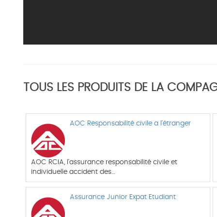
TOUS LES PRODUITS DE LA COMPAG
AOC Responsabilité civile a l'étranger
AOC RCIA, l'assurance responsabilité civile et
individuelle accident des…
Assurance Junior Expat Etudiant