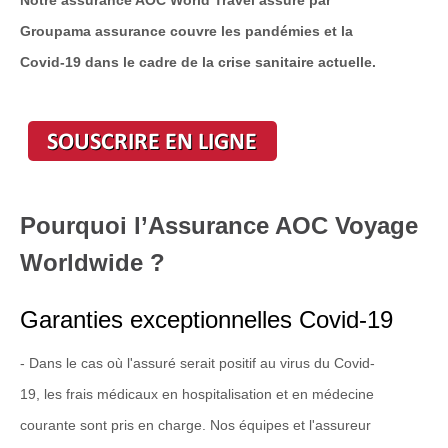
Groupama assurance couvre les pandémies et la
Covid-19 dans le cadre de la crise sanitaire actuelle.
Pourquoi l’Assurance AOC Voyage
Worldwide ?
Garanties exceptionnelles Covid-19
- Dans le cas où l'assuré serait positif au virus du Covid-
19, les frais médicaux en hospitalisation et en médecine
courante sont pris en charge. Nos équipes et l'assureur