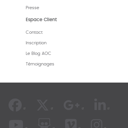
Presse
Espace Client
Contact
Inscription
Le Blog AOC
Témoignages