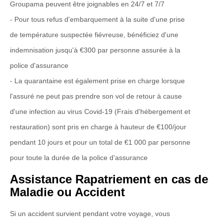
Groupama peuvent être joignables en 24/7 et 7/7
- Pour tous refus d'embarquement à la suite d'une prise
de température suspectée fiévreuse, bénéficiez d'une
indemnisation jusqu'à €300 par personne assurée à la
police d'assurance
- La quarantaine est également prise en charge lorsque
l'assuré ne peut pas prendre son vol de retour à cause
d'une infection au virus Covid-19 (Frais d'hébergement et
restauration) sont pris en charge à hauteur de €100/jour
pendant 10 jours et pour un total de €1 000 par personne
pour toute la durée de la police d'assurance
Assistance Rapatriement en cas de
Maladie ou Accident
Si un accident survient pendant votre voyage, vous