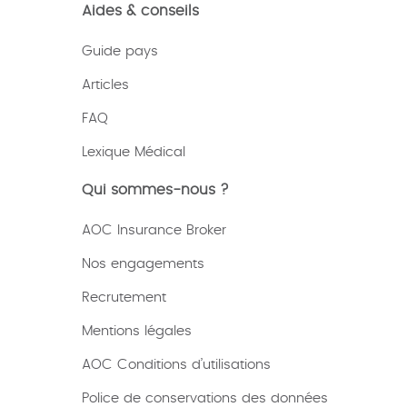
Aides & conseils
Guide pays
Articles
FAQ
Lexique
Médical
Qui sommes-nous ?
AOC Insurance Broker
Nos engagements
Recrutement
Mentions légales
AOC Conditions d’utilisations
Police de conservations des données