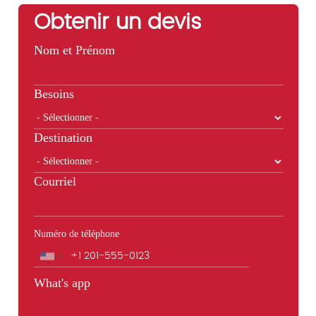
Obtenir un devis
Nom et Prénom
Besoins
Destination
Courriel
Numéro de téléphone
Téléphone
What's app