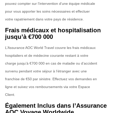
pouvez compter sur l’intervention d’une équipe médicale
pour vous apporter les soins nécessaires et effectuer
votre rapatriement dans votre pays de résidence.
Frais médicaux et hospitalisation
jusqu’à €700 000
L’Assurance AOC World Travel couvre les frais médicaux
hospitaliers et de médecine courante restant à votre
charge jusqu’à €700 000 en cas de maladie ou d’accident
survenu pendant votre séjour à l’étranger avec une
franchise de €50 par sinistre. Effectuez vos demandes en
ligne et suivez vos remboursements via votre Espace
Client.
Également Inclus dans l’Assurance
AOC Voyage Worldwide