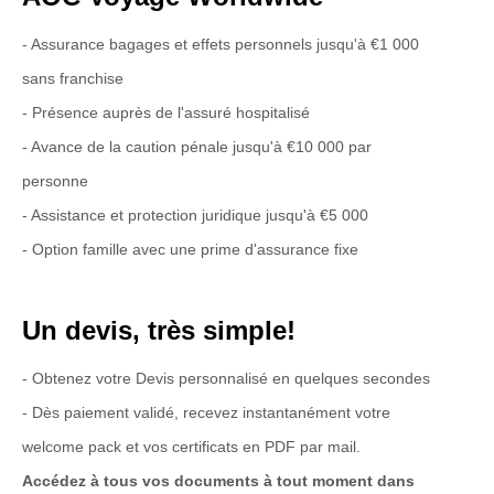
- Assurance bagages et effets personnels jusqu'à €1 000
sans franchise
- Présence auprès de l'assuré hospitalisé
- Avance de la caution pénale jusqu'à €10 000 par
personne
- Assistance et protection juridique jusqu'à €5 000
- Option famille avec une prime d'assurance fixe
Un devis, très simple!
- Obtenez votre Devis personnalisé en quelques secondes
- Dès paiement validé, recevez instantanément votre
welcome pack et vos certificats en PDF par mail.
Accédez à tous vos documents à tout moment dans