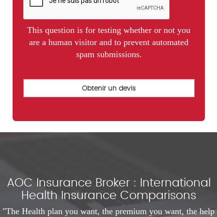
This question is for testing whether or not you
are a human visitor and to prevent automated
spam submissions.
AOC Insurance Broker : International
Health Insurance Comparisons
"The Health plan you want, the premium you want, the help