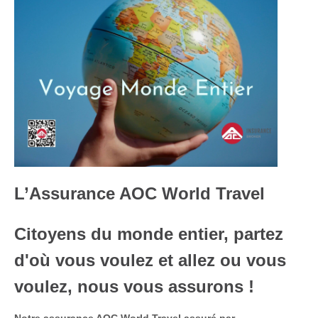
L’Assurance AOC World Travel
Citoyens du monde entier, partez
d'où vous voulez et allez ou vous
voulez, nous vous assurons !
Notre assurance AOC World Travel assuré par