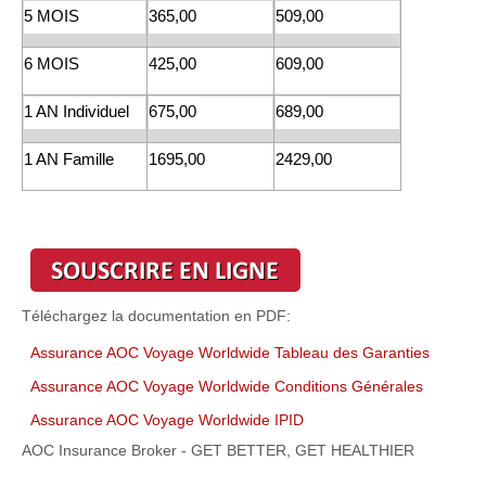
5 MOIS
365,00
509,00
6 MOIS
425,00
609,00
1 AN Individuel
675,00
689,00
1 AN Famille
1695,00
2429,00
Téléchargez la documentation
en PDF
:
Assurance AOC Voyage Worldwide Tableau des Garanties
Assurance AOC Voyage Worldwide Conditions Générales
Assurance AOC Voyage Worldwide IPID
AOC Insurance Broker - GET BETTER, GET HEALTHIER