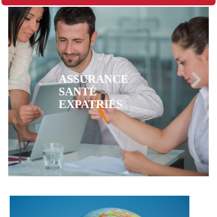
ASSURANCE
MUTUELLE CFE