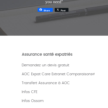
you need"
Share
Post
Assurance santé expatriés
Demandez un devis gratuit
AOC Expat Care Extranet Comparaisons
Transfert Assurance à AOC
Infos CFE
Infos Ossom