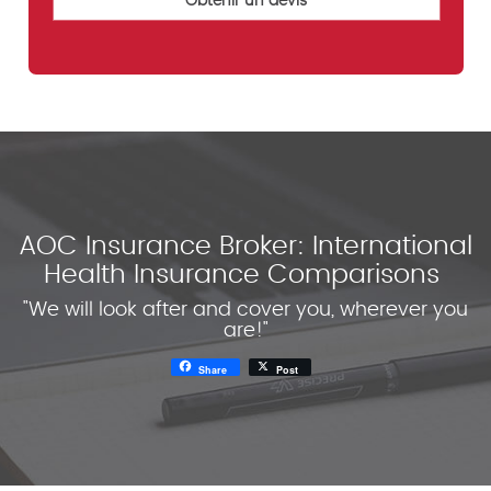
AOC Insurance Broker: International
Health Insurance Comparisons
"We will look after and cover you, wherever you
are!"
Share
Post