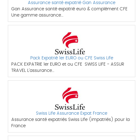
Assurance santé expatrié Gan Assurance
Gan Assurance santé expatrié euro & complément CFE
Une gamme assurance…
Pack Expatrié 1er EURO ou CFE Swiss Life
PACK EXPATRIE 1er EURO et ou CFE SWISS LIFE - ASSUR
TRAVEL L'assurance…
Swiss Life Assurance Expat France
Assurance santé expatriés Swiss Life (impatriés) pour la
France