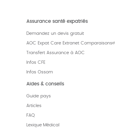
Assurance santé expatriés
Demandez un devis gratuit
AOC Expat Care Extranet Comparaisons
Transfert Assurance à AOC
Infos CFE
Infos Ossom
Aides & conseils
Guide pays
Articles
FAQ
Lexique
Médical