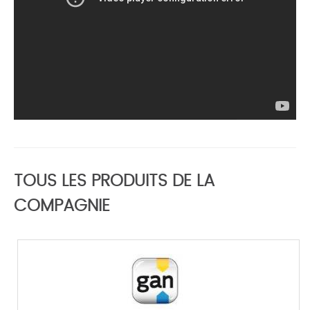
TOUS LES PRODUITS DE LA
COMPAGNIE