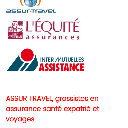
ASSUR TRAVEL, grossistes en
assurance santé expatrié et
voyages