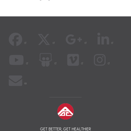
GET BETTER, GET HEALTHIER