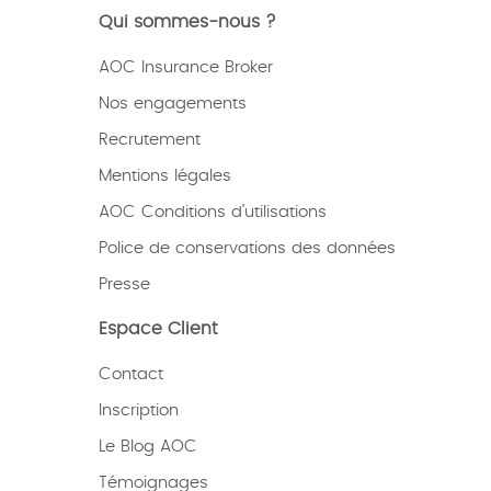
Qui sommes-nous ?
AOC Insurance Broker
Nos engagements
Recrutement
Mentions légales
AOC Conditions d’utilisations
Police de conservations des données
Presse
Espace Client
Contact
Inscription
Le Blog AOC
Témoignages