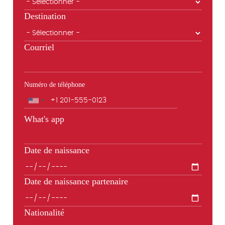
Destination
Courriel
Numéro de téléphone
Téléphone
What's app
Date de naissance
Date de naissance partenaire
Nationalité