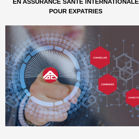
EN ASSURANCE SANTE INTERNATIONALE
POUR EXPATRIES