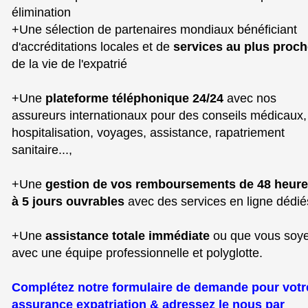
élimination
+Une sélection de partenaires mondiaux bénéficiant
d'accréditations locales et de
services au plus proc
de la vie de l'expatrié
+Une
plateforme téléphonique 24/24
avec nos
assureurs internationaux pour des conseils médicaux,
hospitalisation, voyages, assistance, rapatriement
sanitaire...,
+Une
gestion de vos remboursements de 48 heur
à 5 jours ouvrables
avec des services en ligne dédié
+Une
assistance totale immédiate
ou que vous soy
avec une équipe professionnelle et polyglotte.
Complétez notre formulaire de demande pour votr
assurance expatriation & adressez le nous par