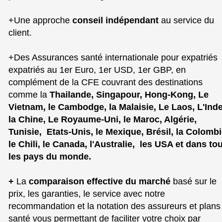
+Une approche
conseil indépendant
au service du
client.
+Des Assurances santé internationale pour expatriés
expatriés au 1er Euro, 1er USD, 1er GBP, en
complément de la CFE couvrant des destinations
comme la
Thailande, Singapour, Hong-Kong, Le
Vietnam, le Cambodge, la Malaisie, Le Laos, L'Inde
la Chine, Le Royaume-Uni, le Maroc, Algérie,
Tunisie, Etats-Unis, le Mexique, Brésil, la Colombi
le Chili, le Canada, l'Australie, les USA et dans to
les pays du monde.
+
La
comparaison effective du marché
basé sur le
prix, les garanties, le service avec notre
recommandation et la notation des assureurs et plans
santé vous permettant de faciliter votre choix par