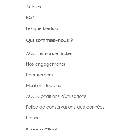
Articles
FAQ
Lexique
Médical
Qui sommes-nous ?
AOC Insurance Broker
Nos engagements
Recrutement
Mentions légales
AOC Conditions d’utilisations
Police de conservations des données
Presse