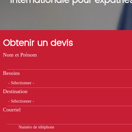
Internationale pour expatrié
Obtenir un devis
Nom et Prénom
Besoins
Destination
Courriel
Numéro de téléphone