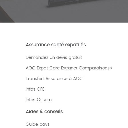
Assurance santé expatriés
Demandez un devis gratuit
AOC Expat Care Extranet Comparaisons
Transfert Assurance à AOC
Infos CFE
Infos Ossom
Aides & conseils
Guide pays