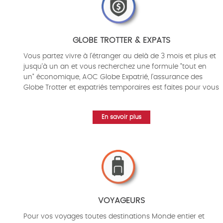
GLOBE TROTTER & EXPATS
Vous partez vivre à l'étranger au delà de 3 mois et plus et
jusqu'à un an et vous recherchez une formule "tout en
un" économique, AOC Globe Expatrié, l'assurance des
Globe Trotter et expatriés temporaires est faites pour vous
En savoir plus
VOYAGEURS
Pour vos voyages toutes destinations Monde entier et