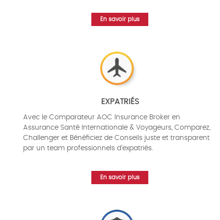
En savoir plus
EXPATRIÉS
Avec le Comparateur AOC Insurance Broker en
Assurance Santé Internationale & Voyageurs, Comparez,
Challenger et Bénéficiez de Conseils juste et transparent
par un team professionnels d'expatriés.
En savoir plus