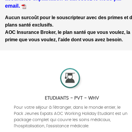
email.
Aucun surcoût pour le souscripteur avec des primes et 
plans santé exclusifs.
AOC Insurance Broker, le plan santé que vous voulez, la
prime que vous voulez, l'aide dont vous avez besoin.
ETUDIANTS - PVT - WHV
Pour votre séjour à l’étranger, dans le monde entier, le
Pack Jeunes Expats AOC Working Holiday Etudiant est un
package complet qui couvre les soins médicaux,
l’hospitalisation, l’assistance médicale.