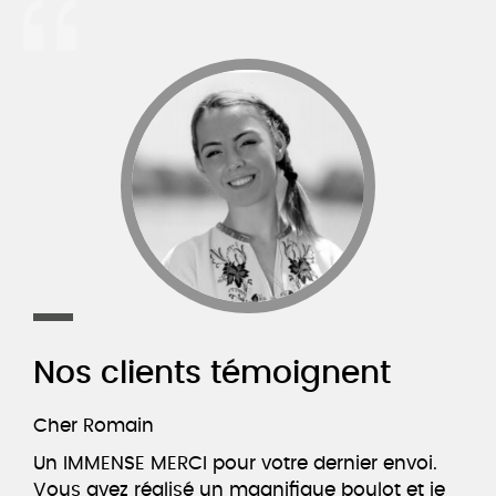
Nos clients témoignent
Cher Romain
Un IMMENSE MERCI pour votre dernier envoi.
Vous avez réalisé un magnifique boulot et je