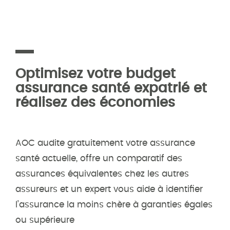
Optimisez votre budget
assurance santé expatrié et
réalisez des économies
AOC audite gratuitement votre assurance
santé actuelle, offre un comparatif des
assurances équivalentes chez les autres
assureurs et un expert vous aide à identifier
l’assurance la moins chère à garanties égales
ou supérieure