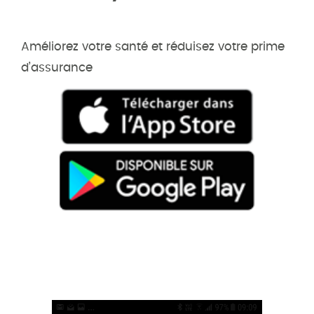
Améliorez votre santé et réduisez votre prime
d’assurance