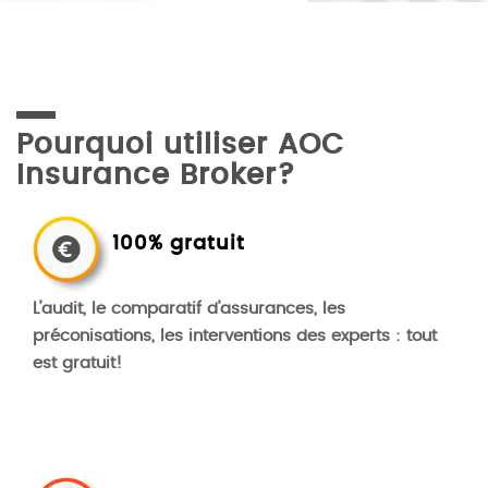
Pourquoi utiliser AOC
Insurance Broker?
100% gratuit
L’audit, le comparatif d’assurances, les
préconisations, les interventions des experts : tout
est gratuit!