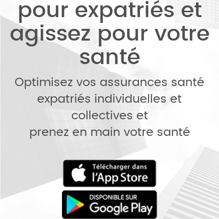
pour expatriés et
agissez pour votre
santé
Optimisez vos assurances santé
expatriés individuelles et
collectives et
prenez en main votre santé