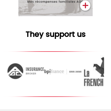
They support us