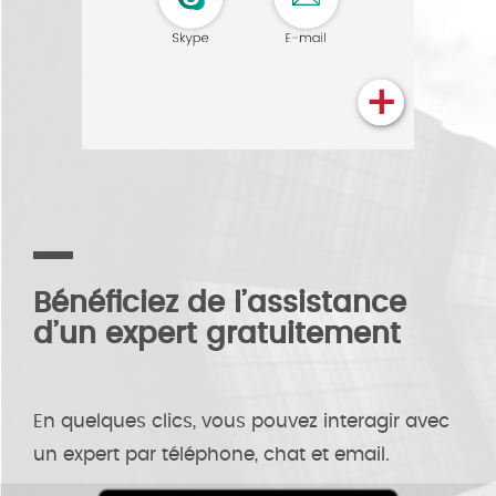
Bénéficiez de l’assistance
d’un expert gratuitement
En quelques clics, vous pouvez interagir avec
un expert par téléphone, chat et email.