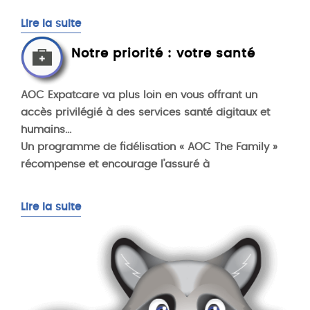
Lire la suite
Notre priorité : votre santé
AOC Expatcare va plus loin en vous offrant un
accès privilégié à des services santé digitaux et
humains...
Un programme de fidélisation « AOC The Family »
récompense et encourage l’assuré à
Lire la suite