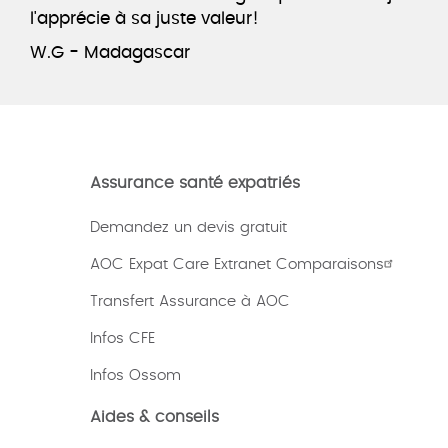
l'apprécie à sa juste valeur!
W.G - Madagascar
Assurance santé expatriés
Demandez un devis gratuit
AOC Expat Care Extranet Comparaisons
Transfert Assurance à AOC
Infos CFE
Infos Ossom
Aides & conseils