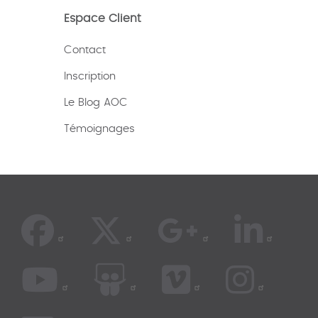
Espace Client
Contact
Inscription
Le Blog AOC
Témoignages