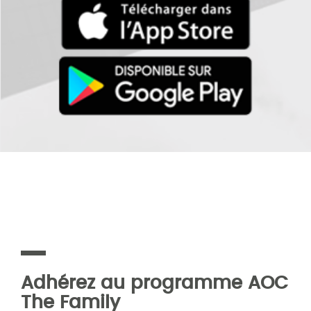
Adhérez au programme AOC
The Family