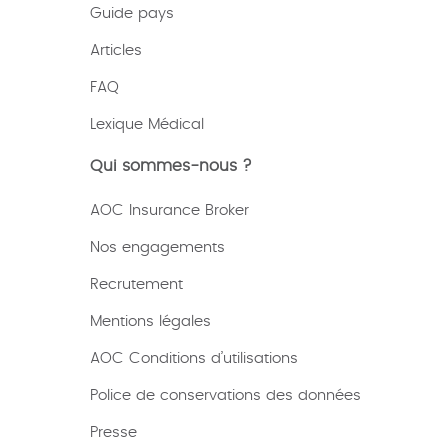
Guide pays
Articles
FAQ
Lexique
Médical
Qui sommes-nous ?
AOC Insurance Broker
Nos engagements
Recrutement
Mentions légales
AOC Conditions d’utilisations
Police de conservations des données
Presse