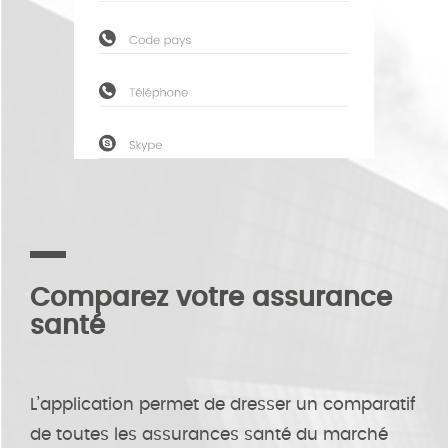
Comparez votre assurance
santé
L’application permet de dresser un comparatif
de toutes les assurances santé du marché