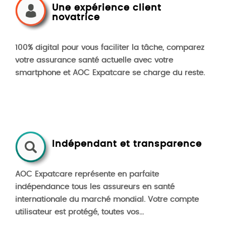
Une expérience client
novatrice
100% digital pour vous faciliter la tâche, comparez
votre assurance santé actuelle avec votre
smartphone et AOC Expatcare se charge du reste.
Indépendant et transparence
AOC Expatcare représente en parfaite
indépendance tous les assureurs en santé
internationale du marché mondial. Votre compte
utilisateur est protégé, toutes vos
...