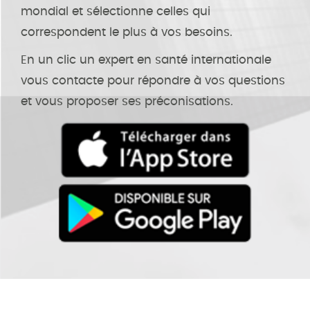
mondial et sélectionne celles qui
correspondent le plus à vos besoins.
En un clic un expert en santé internationale
vous contacte pour répondre à vos questions
et vous proposer ses préconisations.