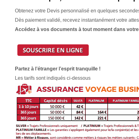
Obtenez votre Devis personnalisé en quelques seconde
Dès paiement validé, recevez instantanément votre attes
Accédez à vos documents à tout moment dans votre
Partez à l’étranger l’esprit tranquille !
Les tarifs sont indiqués ci-dessous