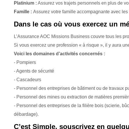
Platinium :
Assurez vos trajets personnels en plus de v
Famille :
Assurez votre famille accompagnante avec les
Dans le cas où vous exercez un mét
L’Assurance AOC Missions Business couvre tous les pro
Si vous exercez une profession « à risque », il y aura un
Voici les domaines d’activités concernés :
- Pompiers
- Agents de sécurité
- Cascadeurs
- Personnel des entreprises de bâtiment ou de travaux p
- Personnel des mines ou extraction de matières premièr
- Personnel des entreprises de la filière bois (scierie, 
débardage).
C’est Simple, souscrivez en quelqu