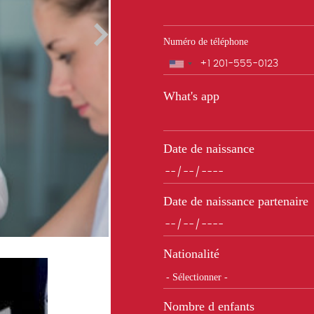
Numéro de téléphone
Téléphone
What's app
Date de naissance
Date de naissance partenaire
Nationalité
Nombre d enfants