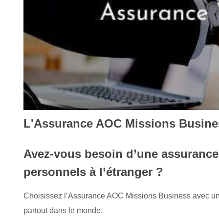
L'Assurance AOC Missions Busine
Avez-vous besoin d’une assurance
personnels à l’étranger ?
Choisissez l’Assurance AOC Missions Business avec une
partout dans le monde.