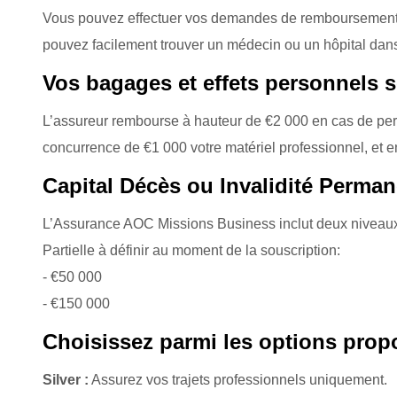
Vous pouvez effectuer vos demandes de remboursements e
pouvez facilement trouver un médecin ou un hôpital dans
Vos bagages et effets personnels 
L’assureur rembourse à hauteur de €2 000 en cas de pert
concurrence de €1 000 votre matériel professionnel, et e
Capital Décès ou Invalidité Perman
L’Assurance AOC Missions Business inclut deux niveaux 
Partielle à définir au moment de la souscription:
- €50 000
- €150 000
Choisissez parmi les options prop
Silver :
Assurez vos trajets professionnels uniquement.