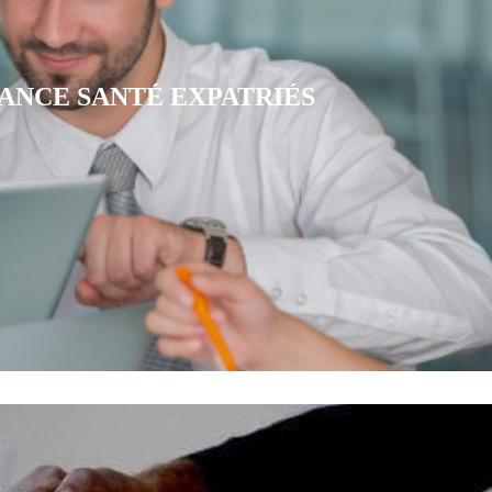
RANCE MUTUELLE CFE