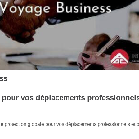
ss
 pour vos déplacements professionnels
 protection globale pour vos déplacements professionnels et p