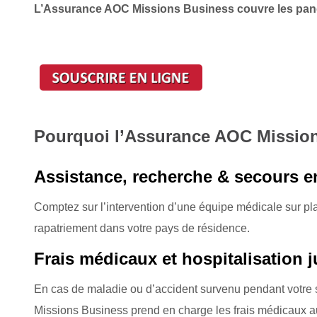
L’Assurance AOC Missions Business couvre les pand
Pourquoi l’Assurance AOC Missio
Assistance, recherche & secours e
Comptez sur l’intervention d’une équipe médicale sur pla
rapatriement dans votre pays de résidence.
Frais médicaux et hospitalisation 
En cas de maladie ou d’accident survenu pendant votre s
Missions Business prend en charge les frais médicaux au