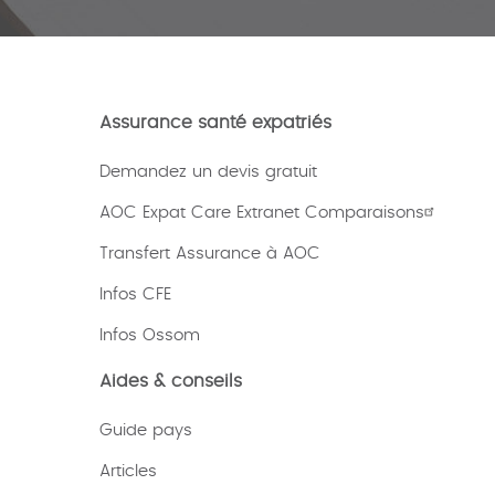
Assurance santé expatriés
Demandez un devis gratuit
AOC Expat Care Extranet Comparaisons
Transfert Assurance à AOC
Infos CFE
Infos Ossom
Aides & conseils
Guide pays
Articles