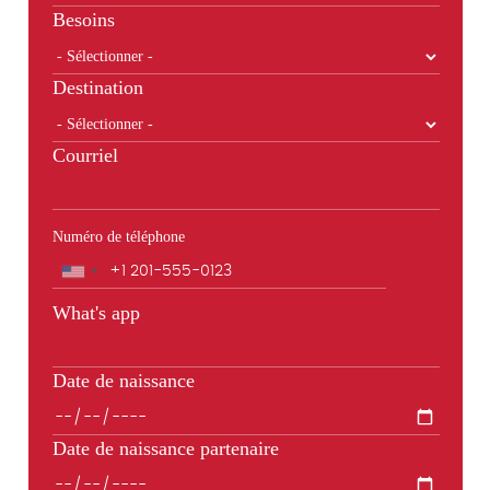
Besoins
Destination
Courriel
Numéro de téléphone
Téléphone
What's app
Date de naissance
Date de naissance partenaire