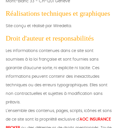
Mont-Blanc 33 - CH-1201 Genève
Réalisations techniques et graphiques
Site conçu et réalisé par Wiredelta.
Droit d'auteur et responsabilités
Les informations contenues dans ce site sont
soumises à la loi française et sont fournies sans
garantie d'aucune sorte, ni explicite ni tacite. Ces
informations peuvent contenir des inexactitudes
techniques ou des erreurs typographiques. Elles sont
non contractuelles et sujettes à modification sans
préavis.
L'ensemble des contenus, pages, scripts, icônes et sons
de ce site sont la propriété exclusive d’
AOC INSURANCE