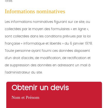
1998.
Informations nominatives
Les informations nominatives figurant sur ce site, ou
collectées par le moyen des formulaires « en ligne »,
sont collectées dans les conditions prévues par la loi
française « informatique et libertés » du 6 janvier 1978.
Toute personne ayant fourni ces données disposent
d'un droit d'accès, de modification, de rectification et
de suppression des données en adressant un mail à
l’administrateur du site.
Obtenir un devis
Nom et Prénom