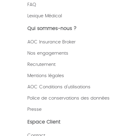
FAQ
Lexique
Médical
Qui sommes-nous ?
AOC Insurance Broker
Nos engagements
Recrutement
Mentions légales
AOC Conditions d’utilisations
Police de conservations des données
Presse
Espace Client
Contact