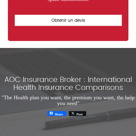
AOC Insurance Broker : International
Health Insurance Comparisons
"The Health plan you want, the premium you want, the help
you need"
Share
Post