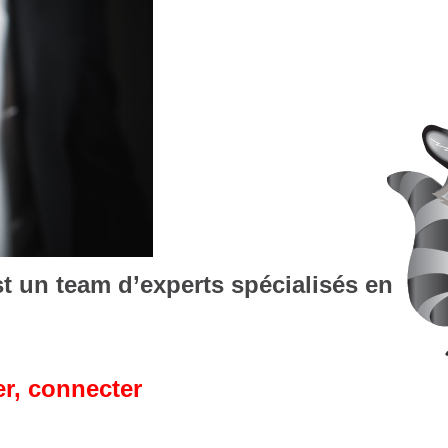
t un team d’experts spécialisés en
er, connecter