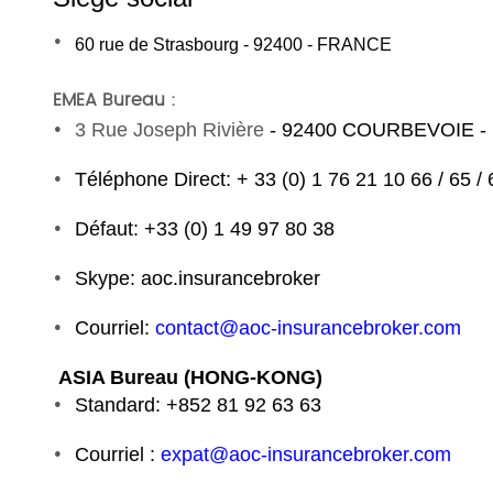
60 rue de Strasbourg - 92400 - FRANCE
EMEA Bureau :
3 Rue Joseph Rivière
- 92400 COURBEVOIE 
Téléphone Direct: + 33 (0) 1 76 21 10 66 / 65 / 
Défaut: +33 (0) 1 49 97 80 38
Skype:
aoc.insurancebroker
Courriel:
contact@aoc-insurancebroker.com
ASIA Bureau (HONG-KONG)
Standard: +852 81 92 63 63
Courriel :
expat@aoc-insurancebroker.com