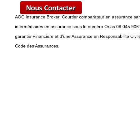
AOC Insurance Broker, Courtier comparateur en assurance santé 
intermédiaires en assurance sous le numéro Orias 08 045 906 
garantie Financière et d'une Assurance en Responsabilité Civil
Code des Assurances.