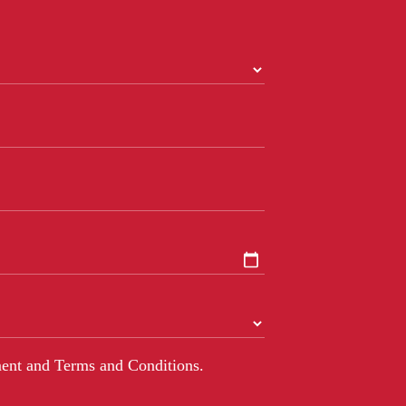
ent and Terms and Conditions.