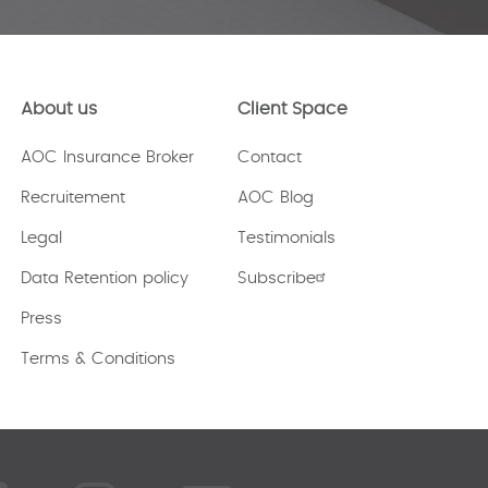
About us
Client Space
AOC Insurance Broker
Contact
Recruitement
AOC Blog
Legal
Testimonials
Data Retention policy
Subscribe
Press
Terms & Conditions