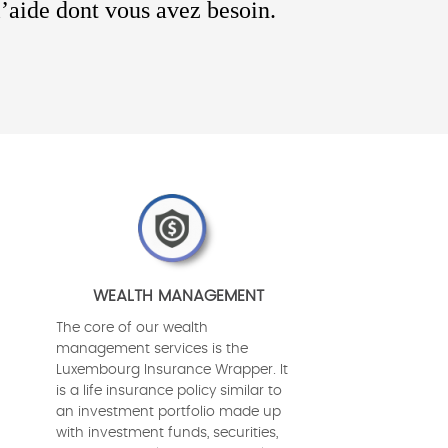
’aide dont vous avez besoin.
WEALTH MANAGEMENT
The core of our wealth
management services is the
Luxembourg Insurance Wrapper. It
is a life insurance policy similar to
an investment portfolio made up
with investment funds, securities,