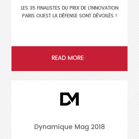
LES 35 FINALISTES DU PRIX DE L’INNOVATION
PARIS OUEST LA DÉFENSE SONT DÉVOILÉS !
READ MORE
Dynamique Mag 2018