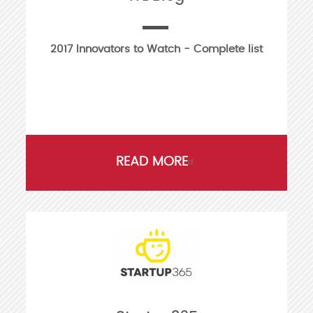
2017 Innovators to Watch - Complete list
READ MORE