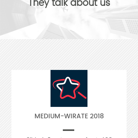
They talk about us
MEDIUM-WIRATE 2018