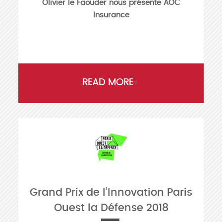
Olivier le Faouder nous présente AOC
Insurance
READ MORE
Grand Prix de l’Innovation Paris
Ouest la Défense 2018