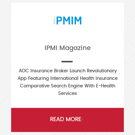
IPMI Magazine
AOC Insurance Broker Launch Revolutionary
App Featuring International Health Insurance
Comparative Search Engine With E-Health
Services
READ MORE