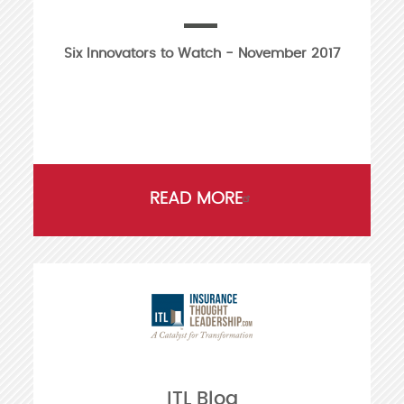
Six Innovators to Watch - November 2017
READ MORE
ITL Blog