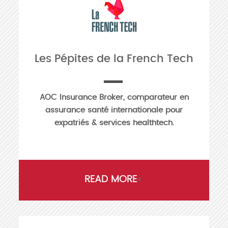
Les Pépites de la French Tech
AOC Insurance Broker, comparateur en
assurance santé internationale pour
expatriés & services healthtech.
READ MORE