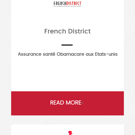
French District
Assurance santé Obamacare aux Etats-unis
READ MORE