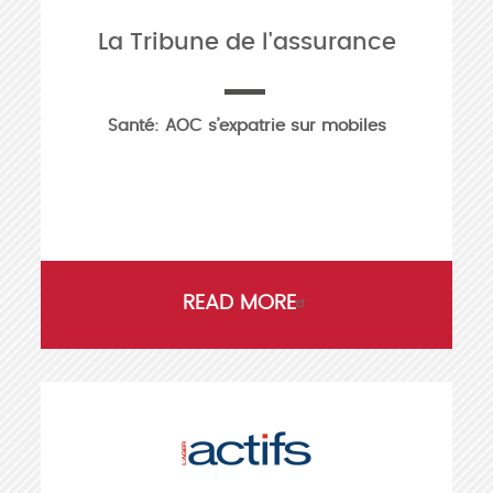
La Tribune de l'assurance
Santé: AOC s’expatrie sur mobiles
READ MORE