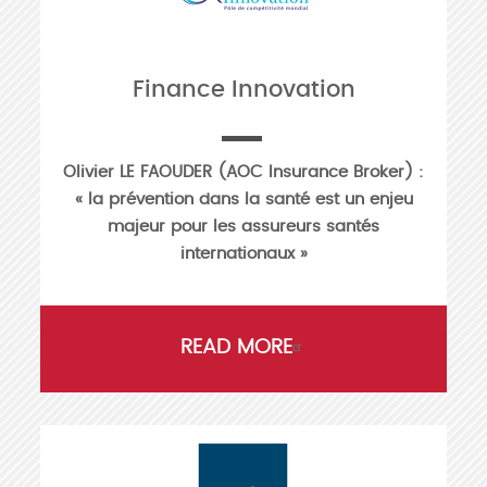
Finance Innovation
Olivier LE FAOUDER (AOC Insurance Broker) :
« la prévention dans la santé est un enjeu
majeur pour les assureurs santés
internationaux »
READ MORE