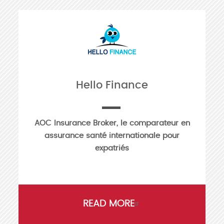
Hello Finance
AOC Insurance Broker, le comparateur en
assurance santé internationale pour
expatriés
READ MORE