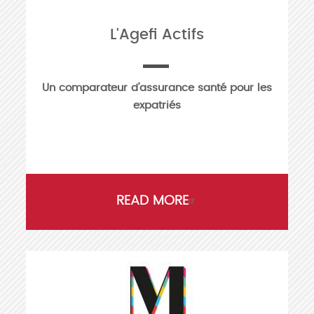
L'Agefi Actifs
Un comparateur d’assurance santé pour les
expatriés
READ MORE