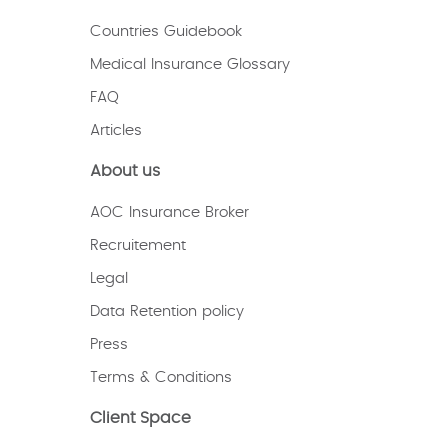
Countries Guidebook
Medical Insurance Glossary
FAQ
Articles
About us
AOC Insurance Broker
Recruitement
Legal
Data Retention policy
Press
Terms & Conditions
Client Space