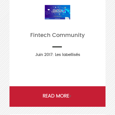
Fintech Community
Juin 2017: Les labellisés
READ MORE