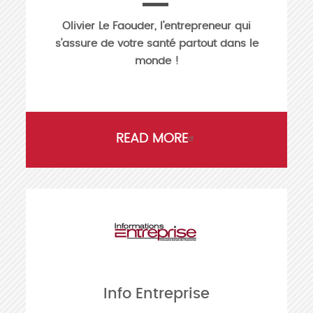
Olivier Le Faouder, l’entrepreneur qui
s’assure de votre santé partout dans le
monde !
READ MORE
Info Entreprise