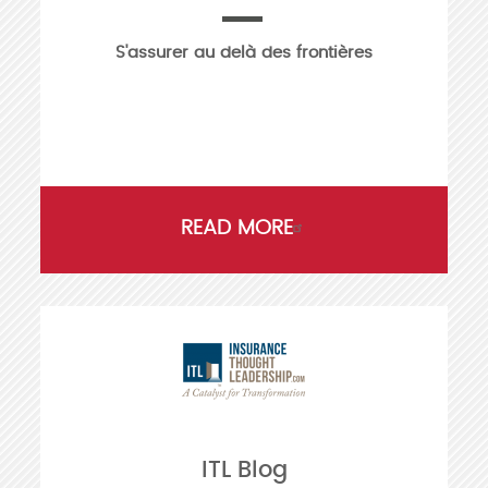
S'assurer au delà des frontières
READ MORE
ITL Blog