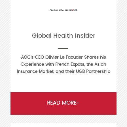
Global Health Insider
AOC’s CEO Olivier Le Faouder Shares his
Experience with French Expats, the Asian
Insurance Market, and their UGB Partnership
READ MORE