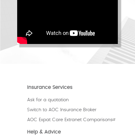
Insurance Services
Ask for a quotation
Switch to AOC Insurance Broker
AOC Expat Care Extranet Comparisons
Help & Advice