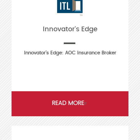
Innovator's Edge
Innovator's Edge: AOC Insurance Broker
READ MORE