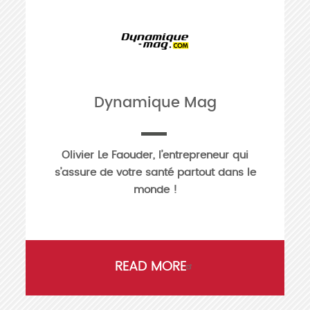
Dynamique Mag
Olivier Le Faouder, l’entrepreneur qui
s’assure de votre santé partout dans le
monde !
READ MORE