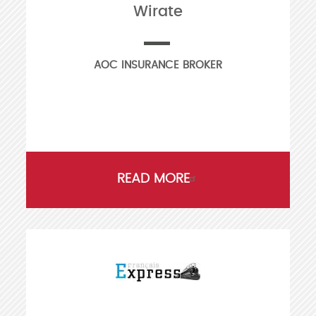
Wirate
AOC INSURANCE BROKER
READ MORE