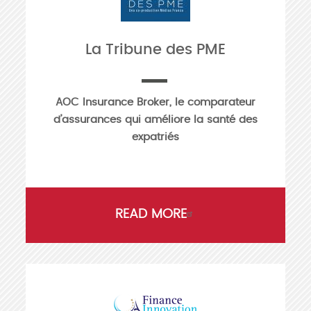
La Tribune des PME
AOC Insurance Broker, le comparateur
d’assurances qui améliore la santé des
expatriés
READ MORE