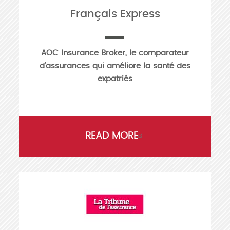
Français Express
AOC Insurance Broker, le comparateur
d’assurances qui améliore la santé des
expatriés
READ MORE