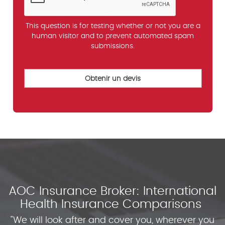
This question is for testing whether or not you are a
human visitor and to prevent automated spam
submissions.
AOC Insurance Broker: International
Health Insurance Comparisons
"We will look after and cover you, wherever you