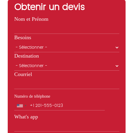
Obtenir un devis
Nom et Prénom
Besoins
Destination
Courriel
Numéro de téléphone
Téléphone
What's app