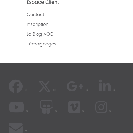
Espace Client
Contact
Inscription
Le Blog AOC
Témoignages