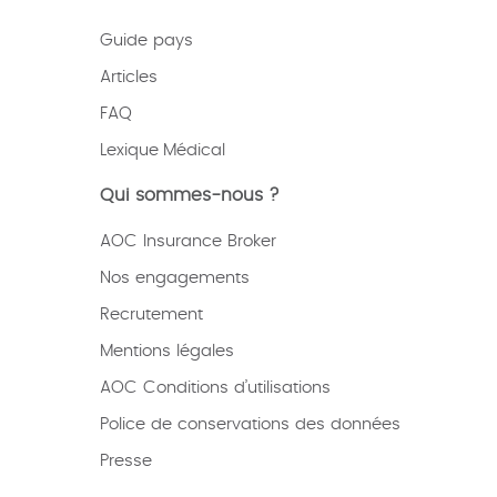
Guide pays
Articles
FAQ
Lexique
Médical
Qui sommes-nous ?
AOC Insurance Broker
Nos engagements
Recrutement
Mentions légales
AOC Conditions d’utilisations
Police de conservations des données
Presse