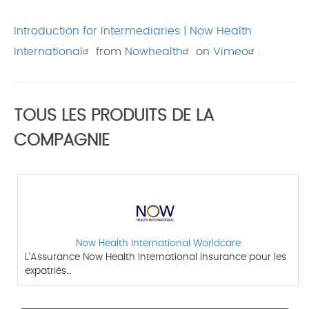
Introduction for Intermediaries | Now Health
International
from
Nowhealth
on
Vimeo
.
TOUS LES PRODUITS DE LA
COMPAGNIE
Now Health International Worldcare
L'Assurance Now Health International Insurance pour les
expatriés…