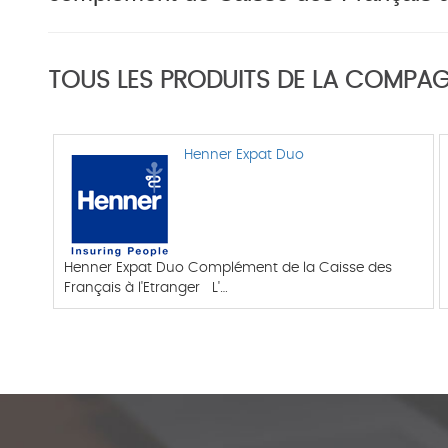
TOUS LES PRODUITS DE LA COMPAG
Henner Expat Duo
Henner Expat Duo Complément de la Caisse des
Français à l'Etranger L'…