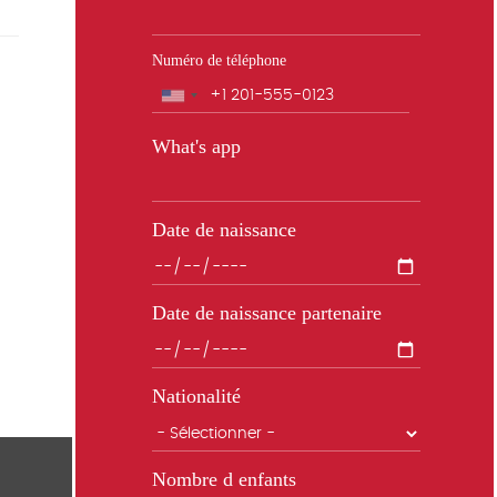
Numéro de téléphone
Téléphone
What's app
Date de naissance
Date de naissance partenaire
Nationalité
Nombre d enfants