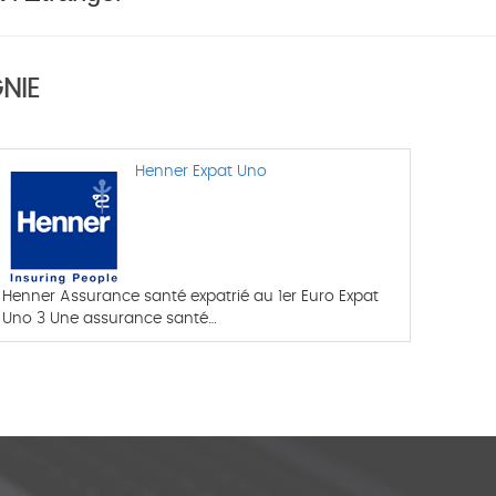
NIE
Henner Expat Uno
Henner Assurance santé expatrié au 1er Euro Expat
Uno 3 Une assurance santé…