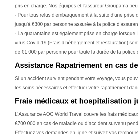
pris en charge. Nos équipes et l'assureur Groupama peuv
- Pour tous refus d'embarquement à la suite d'une prise
jusqu'à €300 par personne assurée à la police d'assura
- La quarantaine est également prise en charge lorsque l
virus Covid-19 (Frais d'hébergement et restauration) sont
de €1 000 par personne pour toute la durée de la police
Assistance Rapatriement en cas de
Si un accident survient pendant votre voyage, vous pouv
les soins nécessaires et effectuer votre rapatriement da
Frais médicaux et hospitalisation 
L’Assurance AOC World Travel couvre les frais médicaux 
€700 000 en cas de maladie ou d’accident survenu pendant
Effectuez vos demandes en ligne et suivez vos rembours