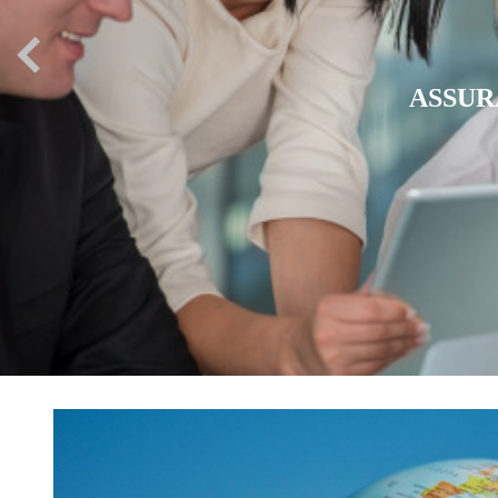
PATRIÉS