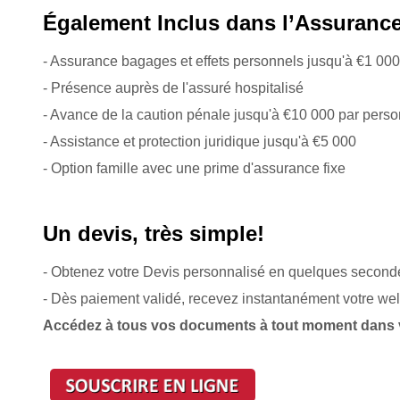
Également Inclus dans l’Assuran
- Assurance bagages et effets personnels jusqu'à €1 000
- Présence auprès de l'assuré hospitalisé
- Avance de la caution pénale jusqu'à €10 000 par pers
- Assistance et protection juridique jusqu'à €5 000
- Option famille avec une prime d'assurance fixe
Un devis, très simple!
- Obtenez votre Devis personnalisé en quelques second
- Dès paiement validé, recevez instantanément votre wel
Accédez à tous vos documents à tout moment dans v