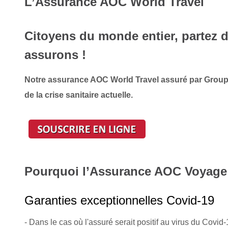
L’Assurance AOC World Travel
Citoyens du monde entier, partez d
assurons !
Notre assurance AOC World Travel assuré par Group
de la crise sanitaire actuelle.
Pourquoi l’Assurance AOC Voyage
Garanties exceptionnelles Covid-19
- Dans le cas où l'assuré serait positif au virus du Covi