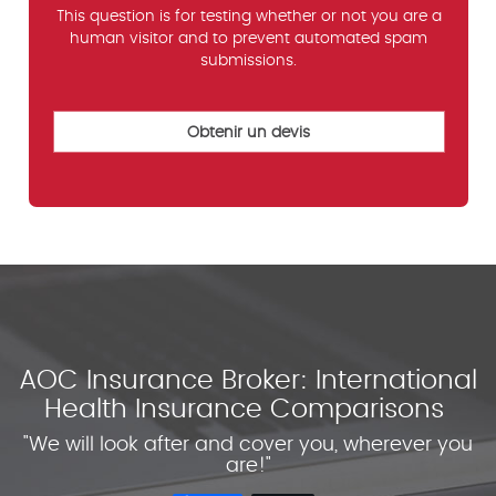
This question is for testing whether or not you are a
human visitor and to prevent automated spam
submissions.
AOC Insurance Broker: International
Health Insurance Comparisons
"We will look after and cover you, wherever you
are!"