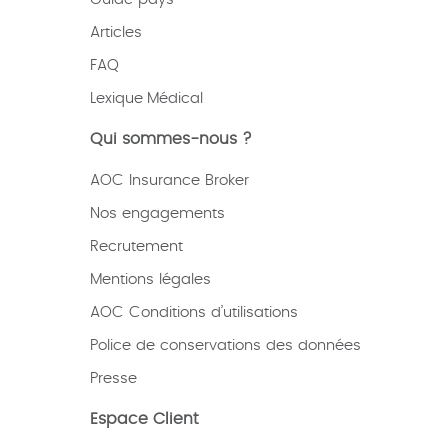
Articles
FAQ
Lexique
Médical
Qui sommes-nous ?
AOC Insurance Broker
Nos engagements
Recrutement
Mentions légales
AOC Conditions d’utilisations
Police de conservations des données
Presse
Espace Client