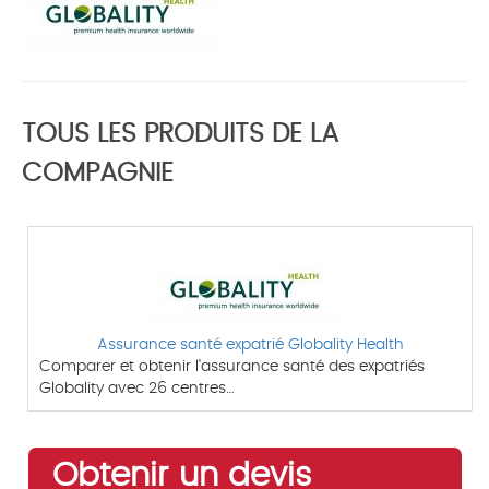
TOUS LES PRODUITS DE LA
COMPAGNIE
Assurance santé expatrié Globality Health
Comparer et obtenir l'assurance santé des expatriés
Globality avec 26 centres…
Obtenir un devis