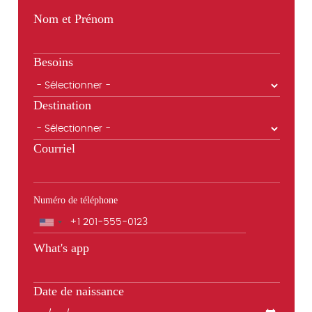
Nom et Prénom
Besoins
Destination
Courriel
Numéro de téléphone
Téléphone
What's app
Date de naissance