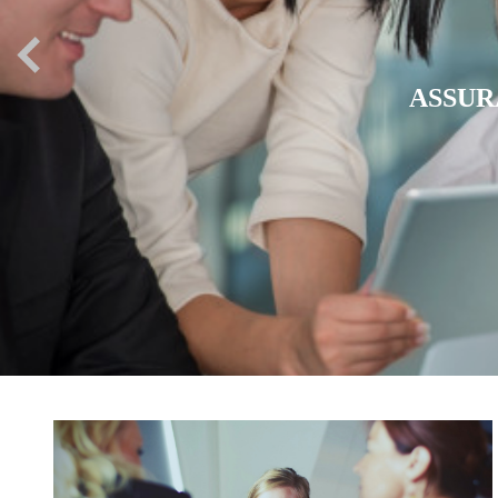
ASSURANCE SANTÉ EXPATR