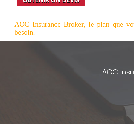
AOC Insurance Broker, le plan que vou
besoin.
AOC Insu