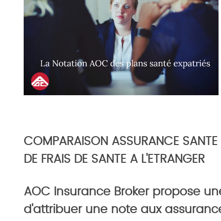
COMPARAISON ASSURANCE SANTE E
DE FRAIS DE SANTE A L'ETRANGER
AOC Insurance Broker propose un
d'attribuer une note aux assuranc