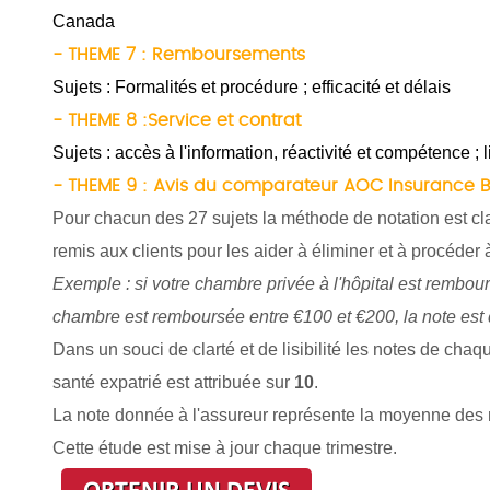
Canada
- THEME 7 : Remboursements
Sujets : Formalités et procédure ; efficacité et délais
- THEME 8 :Service et contrat
Sujets : accès à l'information, réactivité et compétence ; 
- THEME 9 : Avis du comparateur AOC Insurance B
Pour chacun des 27 sujets la méthode de notation est cl
remis aux clients pour les aider à éliminer et à procéder 
Exemple : si votre chambre privée à l'hôpital est rembou
chambre est remboursée entre €100 et €200, la note est
Dans un souci de clarté et de lisibilité les notes de chaq
santé expatrié est attribuée sur
10
.
La note donnée à l'assureur représente la moyenne des 
Cette étude est mise à jour chaque trimestre.