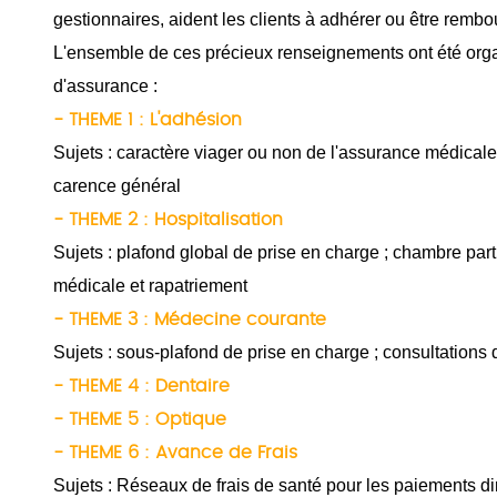
gestionnaires, aident les clients à adhérer ou être remb
L'ensemble de ces précieux renseignements ont été organ
d'assurance :
- THEME 1 : L'adhésion
Sujets : caractère viager ou non de l'assurance médicale 
carence général
- THEME 2 : Hospitalisation
Sujets : plafond global de prise en charge ; chambre parti
médicale et rapatriement
- THEME 3 : Médecine courante
Sujets : sous-plafond de prise en charge ; consultations 
- THEME 4 : Dentaire
- THEME 5 : Optique
- THEME 6 : Avance de Frais
Sujets : Réseaux de frais de santé pour les paiements di