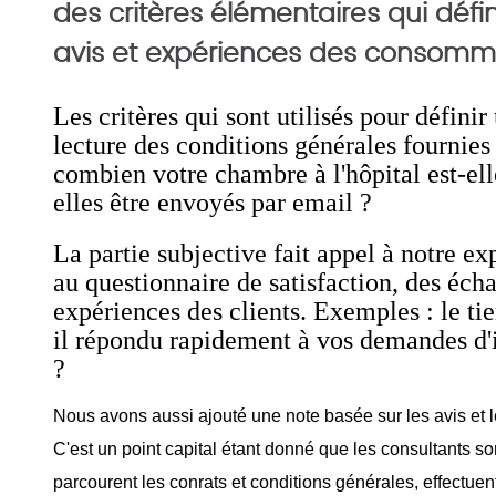
des critères élémentaires qui défi
avis et expériences des consomm
Les critères qui sont utilisés pour défini
lecture des conditions générales fournies 
combien votre chambre à l'hôpital est-
elles être envoyés par email ?
La partie subjective fait appel à notre e
au questionnaire de satisfaction, des éch
expériences des clients. Exemples : le tie
il répondu rapidement à vos demandes d
?
Nous avons aussi ajouté une note basée sur les avis et
C'est un point capital étant donné que les consultants so
parcourent les conrats et conditions générales, effectuen