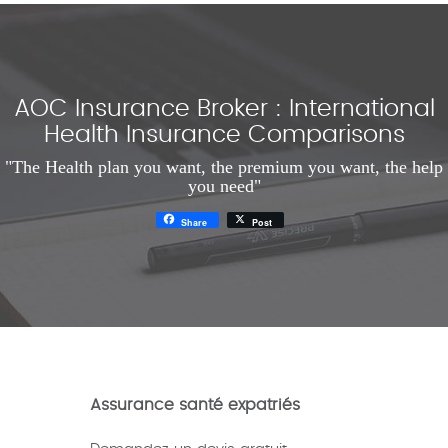
AOC Insurance Broker : International
Health Insurance Comparisons
"The Health plan you want, the premium you want, the help
you need"
Share
Post
Assurance santé expatriés