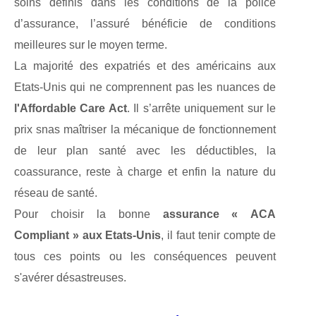
soins définis dans les conditions de la police
d’assurance, l’assuré bénéficie de conditions
meilleures sur le moyen terme.
La majorité des expatriés et des américains aux
Etats-Unis qui ne comprennent pas les nuances de
l'Affordable Care Act
. Il s’arrête uniquement sur le
prix snas maîtriser la mécanique de fonctionnement
de leur plan santé avec les déductibles, la
coassurance, reste à charge et enfin la nature du
réseau de santé.
Pour choisir la bonne
assurance « ACA
Compliant » aux Etats-Unis
, il faut tenir compte de
tous ces points ou les conséquences peuvent
s'avérer désastreuses.