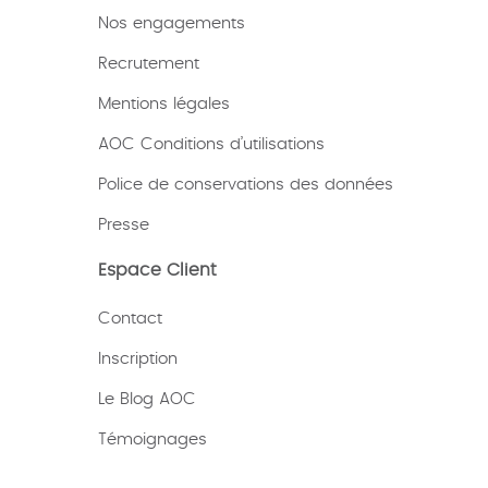
Nos engagements
Recrutement
Mentions légales
AOC Conditions d’utilisations
Police de conservations des données
Presse
Espace Client
Contact
Inscription
Le Blog AOC
Témoignages