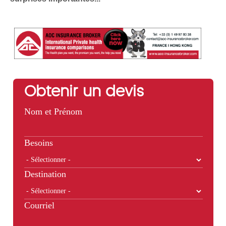
Obtenir un devis
Nom et Prénom
Besoins
Destination
Courriel