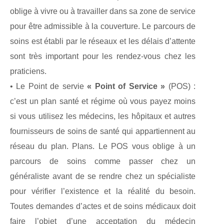
oblige à vivre ou à travailler dans sa zone de service
pour être admissible à la couverture. Le parcours de
soins est établi par le réseaux et les délais d’attente
sont très important pour les rendez-vous chez les
praticiens.
• Le Point de servie
« Point of Service »
(POS) :
c’est un plan santé et régime où vous payez moins
si vous utilisez les médecins, les hôpitaux et autres
fournisseurs de soins de santé qui appartiennent au
réseau du plan. Plans. Le POS vous oblige à un
parcours de soins comme passer chez un
généraliste avant de se rendre chez un spécialiste
pour vérifier l’existence et la réalité du besoin.
Toutes demandes d’actes et de soins médicaux doit
faire l’objet d’une acceptation du médecin