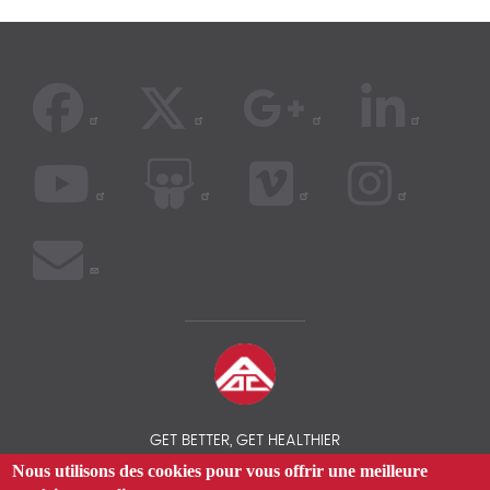
GET BETTER, GET HEALTHIER
Nous utilisons des cookies pour vous offrir une meilleure