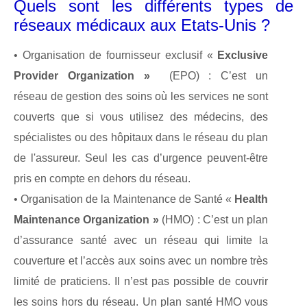
Quels sont les différents types de
réseaux médicaux aux Etats-Unis ?
• Organisation de fournisseur exclusif «
Exclusive
Provider Organization »
(EPO) : C’est un
réseau de gestion des soins où les services ne sont
couverts que si vous utilisez des médecins, des
spécialistes ou des hôpitaux dans le réseau du plan
de l'assureur. Seul les cas d’urgence peuvent-être
pris en compte en dehors du réseau.
• Organisation de la Maintenance de Santé «
Health
Maintenance Organization »
(HMO) : C’est un plan
d’assurance santé avec un réseau qui limite la
couverture et l’accès aux soins avec un nombre très
limité de praticiens. Il n’est pas possible de couvrir
les soins hors du réseau. Un plan santé HMO vous