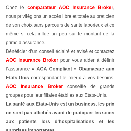
Chez le
comparateur AOC Insurance Broker
,
nous privilégions un accès libre et totale au praticien
de son choix sans parcours de santé laborieux et ce
même si cela influe un peu sur le montant de la
prime d’assurance.
Bénéficier d’un conseil éclairé et avisé et contactez
AOC Insurance Broker
pour vous aider à définir
l’assurance
« ACA Compliant » Obamacare aux
Etats-Unis
correspondant le mieux à vos besoins.
AOC Insurance Broker
conseille de grands
groupes pour leur filiales établies aux Etats-Unis.
La santé aux Etats-Unis est un business, les prix
ne sont pas affichés avant de pratiquer les soins
aux patients lors d'hospitalisations et les
surprises importantes...