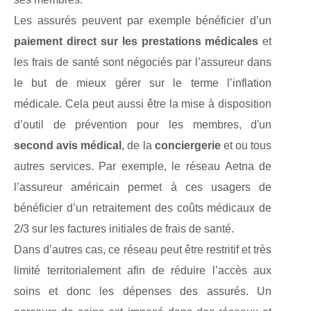
Les assurés peuvent par exemple bénéficier d’un
paiement direct sur les prestations médicales
et
les frais de santé sont négociés par l’assureur dans
le but de mieux gérer sur le terme l’inflation
médicale. Cela peut aussi être la mise à disposition
d’outil de prévention pour les membres, d'un
second avis médical
, de la
conciergerie
et ou tous
autres services. Par exemple, le réseau Aetna de
l’assureur américain permet à ces usagers de
bénéficier d’un retraitement des coûts médicaux de
2/3 sur les factures initiales de frais de santé.
Dans d’autres cas, ce réseau peut être restritif et très
limité territorialement afin de réduire l’accès aux
soins et donc les dépenses des assurés. Un