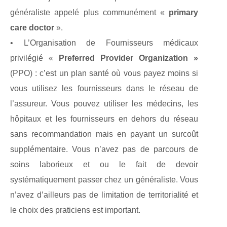
généraliste appelé plus communément «
primary
care doctor
».
• L’Organisation de Fournisseurs médicaux
privilégié «
Preferred Provider Organization »
(PPO) : c’est un plan santé où vous payez moins si
vous utilisez les fournisseurs dans le réseau de
l’assureur. Vous pouvez utiliser les médecins, les
hôpitaux et les fournisseurs en dehors du réseau
sans recommandation mais en payant un surcoût
supplémentaire. Vous n’avez pas de parcours de
soins laborieux et ou le fait de devoir
systématiquement passer chez un généraliste. Vous
n’avez d’ailleurs pas de limitation de territorialité et
le choix des praticiens est important.