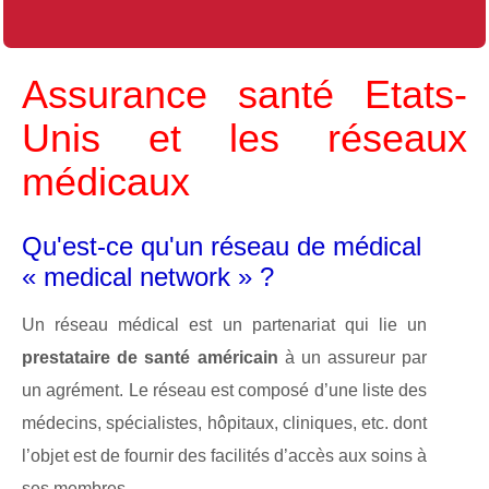
Assurance santé Etats-
Unis et les réseaux
médicaux
Qu'est-ce qu'un réseau de médical
« medical network » ?
Un réseau médical est un partenariat qui lie un
prestataire de santé américain
à un assureur par
un agrément. Le réseau est composé d’une liste des
médecins, spécialistes, hôpitaux, cliniques, etc. dont
l’objet est de fournir des facilités d’accès aux soins à
ses membres.