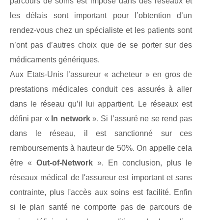
parcours de soins est imposé dans des réseaux et
les délais sont important pour l’obtention d’un
rendez-vous chez un spécialiste et les patients sont
n’ont pas d’autres choix que de se porter sur des
médicaments génériques.
Aux Etats-Unis l’assureur « acheteur » en gros de
prestations médicales conduit ces assurés à aller
dans le réseau qu’il lui appartient. Le réseaux est
défini par «
In network
». Si l’assuré ne se rend pas
dans le réseau, il est sanctionné sur ces
remboursements à hauteur de 50%. On appelle cela
être «
Out-of-Network
». En conclusion, plus le
réseaux médical de l'assureur est important et sans
contrainte, plus l'accès aux soins est facilité. Enfin
si le plan santé ne comporte pas de parcours de