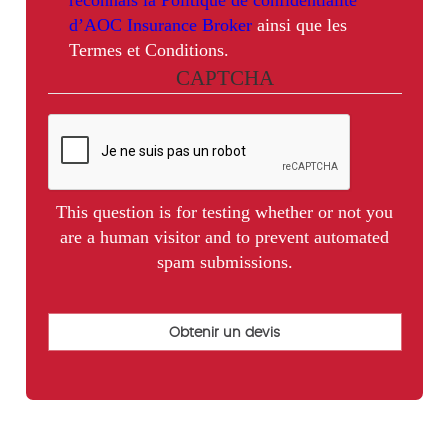
reconnais la Politique de confidentialité
d’AOC Insurance Broker
ainsi que les
Termes et Conditions.
CAPTCHA
This question is for testing whether or not you
are a human visitor and to prevent automated
spam submissions.