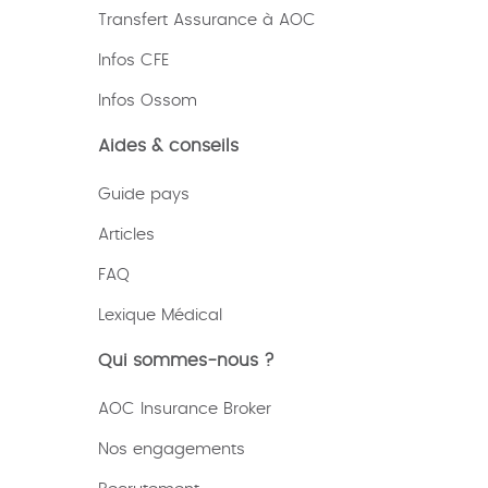
Transfert Assurance à AOC
Infos CFE
Infos Ossom
Aides & conseils
Guide pays
Articles
FAQ
Lexique
Médical
Qui sommes-nous ?
AOC Insurance Broker
Nos engagements