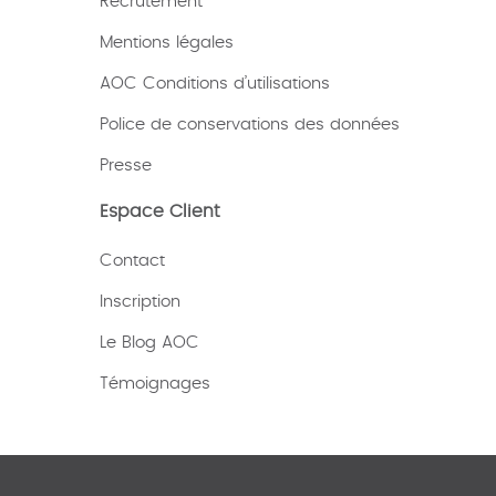
Recrutement
Mentions légales
AOC Conditions d’utilisations
Police de conservations des données
Presse
Espace Client
Contact
Inscription
Le Blog AOC
Témoignages