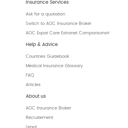
Insurance Services
Ask for a quotation
Switch to AOC Insurance Broker
AOC Expat Care Extranet Comparisons
Help & Advice
Countries Guidebook
Medical Insurance Glossary
FAQ
Articles
About us
AOC Insurance Broker
Recruitement
Legal