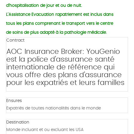
d'hospitalisation de jour et ou de nuit.
L'Assistance Evacuation rapatriement est inclus dans
tous les plans comprenant le transport vers le centre
de soins de plus adapté à la pathologie médicale.
Contract
AOC Insurance Broker: YouGenio
est la police d'assurance santé
internationale de référence qui
vous offre des plans d'assurance
pour les expatriés et leurs familles
Ensures
Expatriés de toutes nationalités dans le monde
Destination
Monde incluant et ou excluant les USA