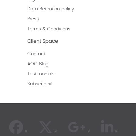
Data Retention policy
Press
Terms & Conditions
Client Space
Contact
AOC Blog
Testimonials
Subscribe