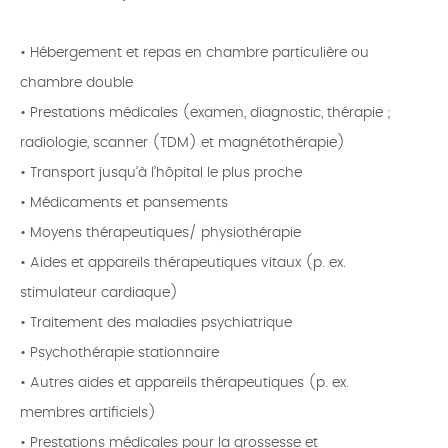
• Hébergement et repas en chambre particulière ou
chambre double
• Prestations médicales (examen, diagnostic, thérapie ;
radiologie, scanner (TDM) et magnétothérapie)
• Transport jusqu’à l’hôpital le plus proche
• Médicaments et pansements
• Moyens thérapeutiques/ physiothérapie
• Aides et appareils thérapeutiques vitaux (p. ex.
stimulateur cardiaque)
• Traitement des maladies psychiatrique
• Psychothérapie stationnaire
• Autres aides et appareils thérapeutiques (p. ex.
membres artificiels)
• Prestations médicales pour la grossesse et