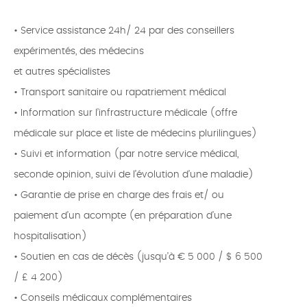
• Service assistance 24h/ 24 par des conseillers
expérimentés, des médecins
et autres spécialistes
• Transport sanitaire ou rapatriement médical
• Information sur l’infrastructure médicale (offre
médicale sur place et liste de médecins plurilingues)
• Suivi et information (par notre service médical,
seconde opinion, suivi de l’évolution d’une maladie)
• Garantie de prise en charge des frais et/ ou
paiement d’un acompte (en préparation d’une
hospitalisation)
• Soutien en cas de décès (jusqu’à € 5 000 / $ 6 500
/ £ 4 200)
• Conseils médicaux complémentaires