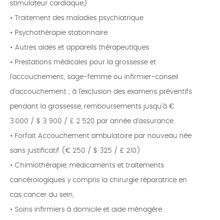
stimulateur cardiaque)
• Traitement des maladies psychiatrique
• Psychothérapie stationnaire
• Autres aides et appareils thérapeutiques
• Prestations médicales pour la grossesse et
l’accouchement; sage-femme ou infirmier-conseil
d’accouchement ; à l’exclusion des examens préventifs
pendant la grossesse, remboursements jusqu’à €
3.000 / $ 3 900 / £ 2 520 par année d’assurance.
• Forfait Accouchement ambulatoire par nouveau née
sans justificatif (€ 250 / $ 325 / £ 210)
• Chimiothérapie, médicaments et traitements
cancérologiques y compris la chirurgie réparatrice en
cas cancer du sein,
• Soins infirmiers à domicile et aide ménagère