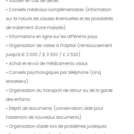
• Soutien en cas de décès
• Conseils médicaux complémentaires (information
sur la nature, les causes éventuelles et les possibilités
de traitement d’une maladie)
• Informations en ligne sur les différents pays
• Organisation de visites à l’hôpital (remboursement
jusqu’à € 3 000 / $ 3 900 / £ 2 520)
• Achat et envoi de médicaments vitaux
• Conseils psychologiques par téléphone (cinq
entretiens)
• Organisation du transport de retour ou de la garde
des enfants
• Dépôt de documents (conservation, aide pour
l’obtention de nouveaux documents)
• Organisation d’aide lors de problèmes juridiques