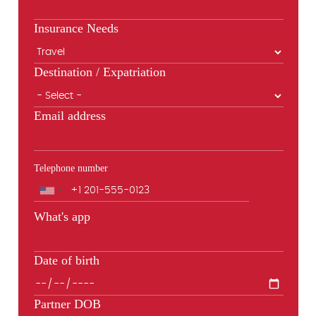
Insurance Needs
Destination / Expatriation
Email address
Telephone number
Phone
What's app
Date of birth
Partner DOB