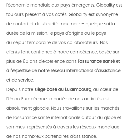
l’économie mondiale aux pays émergents,
Globality
est
toujours présent à vos côtés. Globality est synonyme
de confort et de sécurité maximale – quelque soi la
durée de la mission, le pays d’origine ou le pays
du séjour temporaire de vos collaborateurs. Nos
clients font confiance à notre compétence, basée sur
plus de 80 ans d’expérience dans
l’assurance santé et
à l’expertise de notre réseau international d'assistance
et de service
.
Depuis notre
siège basé au Luxembourg
, au cœur de
l’Union Européenne, la portée de nos activités est
absolument globale. Nous travaillons sur les marchés
de l’assurance santé internationale autour du globe et
sommes représentés à travers les réseaux mondiaux
de nos nombreux partenaires d’assistance.