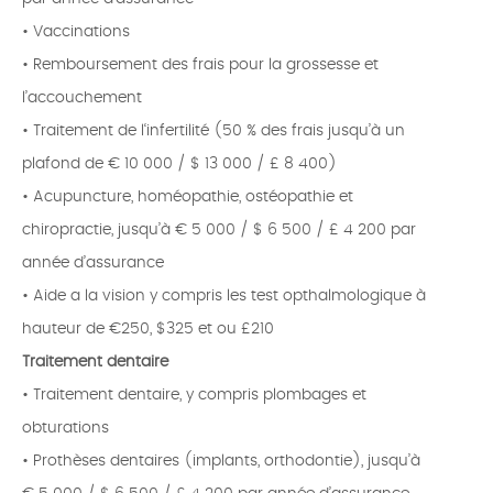
• Vaccinations
• Remboursement des frais pour la grossesse et
l’accouchement
• Traitement de l‘infertilité (50 % des frais jusqu’à un
plafond de € 10 000 / $ 13 000 / £ 8 400)
• Acupuncture, homéopathie, ostéopathie et
chiropractie, jusqu’à € 5 000 / $ 6 500 / £ 4 200 par
année d’assurance
• Aide a la vision y compris les test opthalmologique à
hauteur de €250, $325 et ou £210
Traitement dentaire
• Traitement dentaire, y compris plombages et
obturations
• Prothèses dentaires (implants, orthodontie), jusqu’à