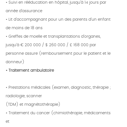
• Suivi en rééducation en hôpital, jusqu’à 14 jours par
année d’assurance
• Lit d’accompagnant pour un des parents d’un enfant
de moins de 18 ans
• Greffes de moelle et transplantations d’organes,
jusqu’à € 200 000 / $ 260 000 / £ 168 000 par
personne assure (remboursement pour le patient et le
donneur)
• Traitement ambulatoire
• Prestations médicales (examen, diagnostic, thérapie ;
radiologie, scanner
(TDM) et magnétothérapie)
• Traitement du cancer (chimiothérapie, médicaments
et