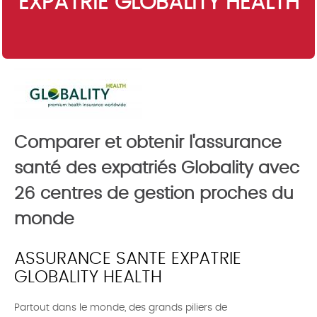
EXPATRIÉ GLOBALITY HEALTH
Comparer et obtenir l'assurance
santé des expatriés Globality avec
26 centres de gestion proches du
monde
ASSURANCE SANTE EXPATRIE
GLOBALITY HEALTH
Partout dans le monde, des grands piliers de