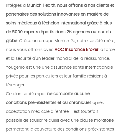
Intégrés à
Munich Health, nous offrons à nos clients et
partenaires des solutions innovantes en matière de
soins médicaux à l’échelon international grâce à plus
de 5000 experts répartis dans 26 agences autour du
globe
. Grâce au groupe Munich Re, notre société mère,
nous vous offrons avec
AOC Insurance Broker
la force
et la sécurité d’un leader mondial de la réassurance.
Yougenio est une une assurance santé internationale
privée pour les particuliers et leur famille résident à
l'étranger.
Ce plan santé expat
ne comporte aucune
conditions pré-existentes et ou chroniques
après
acceptation médicale à l'entrée. Il est toutefois
possible de souscrire aussi avec une clause moratoire
permettant la couverture des conditions préexistantes