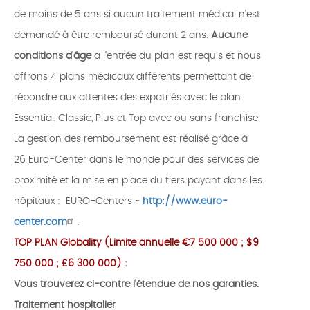
de moins de 5 ans si aucun traitement médical n'est
demandé à être remboursé durant 2 ans.
Aucune
conditions d'âge
a l'entrée du plan est requis et nous
offrons 4 plans médicaux différents permettant de
répondre aux attentes des expatriés avec le plan
Essential, Classic, Plus et Top avec ou sans franchise.
La gestion des remboursement est réalisé grâce à
26 Euro-Center dans le monde pour des services de
proximité et la mise en place du tiers payant dans les
hôpitaux : EURO-Centers ~
http://www.euro-
center.com
.
TOP PLAN Globality (Limite annuelle €7 500 000 ; $9
750 000 ; £6 300 000) :
Vous trouverez ci-contre l’étendue de nos garanties.
Traitement hospitalier