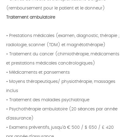
(remboursement pour le patient et le donneur)
Traitement ambulatoire
• Prestations médicales (examen, diagnostic, thérapie ;
radiologie, scanner (TDM) et magnétothérapie)
• Traitement du cancer (chimiothérapie, médicaments
et prestations médicales cancérologiques)
• Médicaments et pansements
• Moyens thérapeutiques/ physiothérapie, massages
inclus
• Traitement des maladies psychiatrique
• Psychothérapie ambulatoire (20 séances par année
d’assurance)
• Examens préventifs, jusqu’à € 500 / $ 650 / £ 420
par année d’assurance