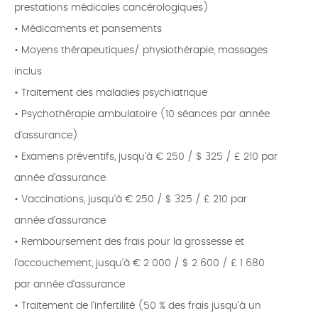
prestations médicales cancérologiques)
• Médicaments et pansements
• Moyens thérapeutiques/ physiothérapie, massages
inclus
• Traitement des maladies psychiatrique
• Psychothérapie ambulatoire (10 séances par année
d’assurance)
• Examens préventifs, jusqu’à € 250 / $ 325 / £ 210 par
année d’assurance
• Vaccinations, jusqu’à € 250 / $ 325 / £ 210 par
année d’assurance
• Remboursement des frais pour la grossesse et
l’accouchement, jusqu’à € 2 000 / $ 2 600 / £ 1 680
par année d’assurance
• Traitement de l‘infertilité (50 % des frais jusqu’à un